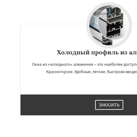
Холодный профиль из а
Окна из «холодного» алюминия – это наиболее доступ
Красногорске. Удобные, легкие, быстровозводи
ЗАКАЗАТЬ