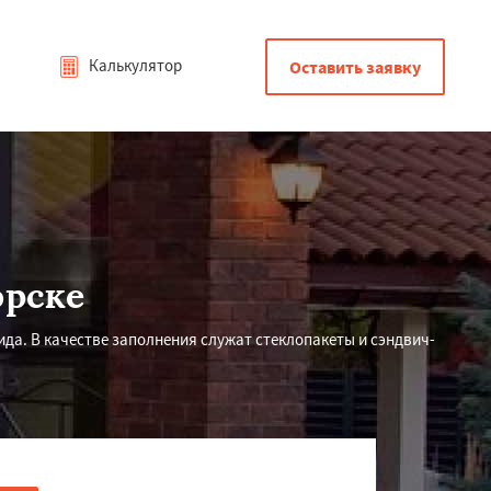
Калькулятор
Оставить заявку
орске
да. В качестве заполнения служат стеклопакеты и сэндвич-