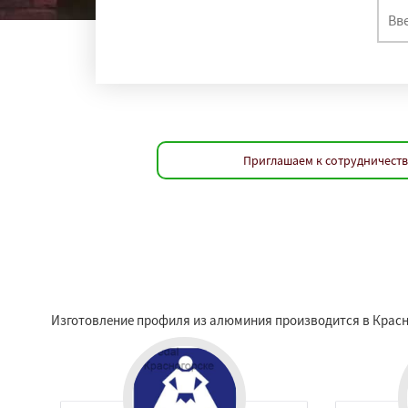
Приглашаем к сотрудничеств
Изготовление профиля из алюминия производится в Красно