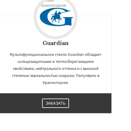
Guardian
Мультифункциональное стекло Guardian обладает
солнцезащитными и теплосберегающими
свойствами, нейтрального оттенка и с высокой
степенью зеркальностью снаружи. Популярно в
Красногорске.
ЗАКАЗАТЬ