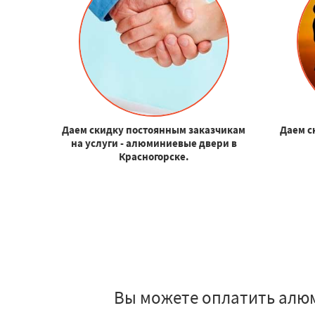
Даем скидку постоянным заказчикам
Даем с
на услуги - алюминиевые двери в
Красногорске.
Вы можете оплатить алюм