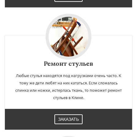
Ремонт стульев
Любые стулья находятся под нагрузками очень часто. К
тому же дети любят на них кататься. Если сломалась
спинка или ножки, истерлась ткань, то поможет ремонт
стульев в Клине.
ЗАКАЗАТЬ