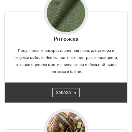
Рогожка
Популярная и распространенная ткань для декора и
отделки мебели. Необычное плетение, различные цвета,
оттенки оценили многие покупатели мебельной ткани
рогожка в Клине.
ЗАКАЗАТЬ