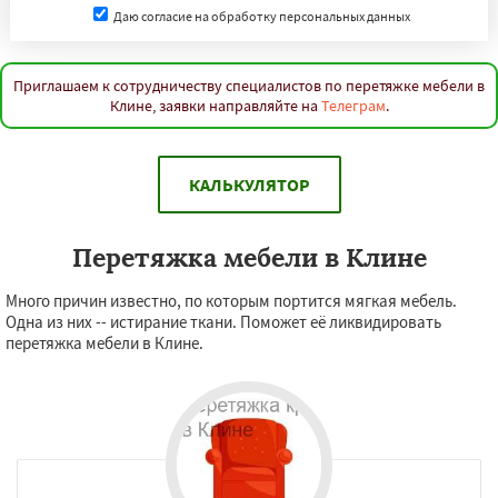
Даю согласие на обработку персональных данных
Приглашаем к сотрудничеству специалистов по перетяжке мебели в
Клине, заявки направляйте на
Телеграм
.
КАЛЬКУЛЯТОР
Перетяжка мебели в Клине
Много причин известно, по которым портится мягкая мебель.
Одна из них -- истирание ткани. Поможет её ликвидировать
перетяжка мебели в Клине.