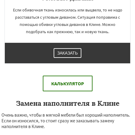
Если обивочная ткань износилась или выцвела, то не надо
расставаться с угловым диваном. Ситуация поправима с
помощью обивки угловых диванов в Клине. Можно
подобрать как прежнюю, так и новую ткань.
ЗАКАЗАТЬ
КАЛЬКУЛЯТОР
Замена наполнителя в Клине
Очень важно, чтобы в мягкой мебели был хороший наполнитель.
Если он износился, то стоит сразу же заказывать замену
наполнителя в Клине.