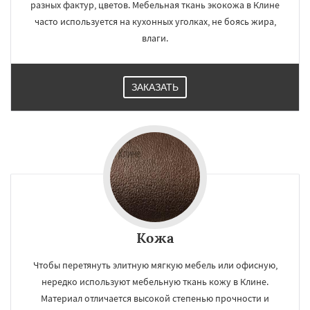
разных фактур, цветов. Мебельная ткань экокожа в Клине
часто используется на кухонных уголках, не боясь жира,
влаги.
ЗАКАЗАТЬ
Кожа
Чтобы перетянуть элитную мягкую мебель или офисную,
нередко используют мебельную ткань кожу в Клине.
Материал отличается высокой степенью прочности и