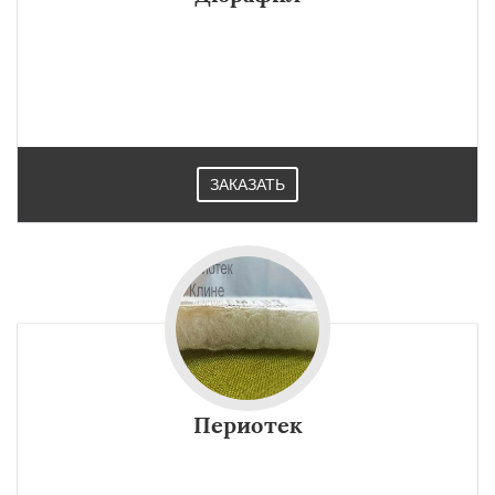
ЗАКАЗАТЬ
Периотек