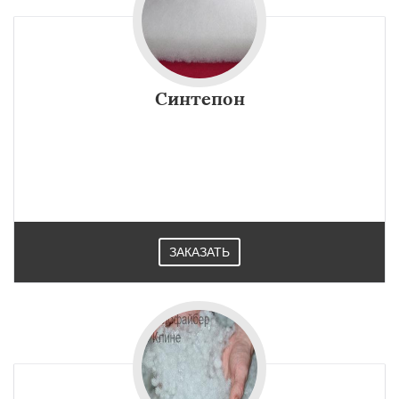
Синтепон
ЗАКАЗАТЬ