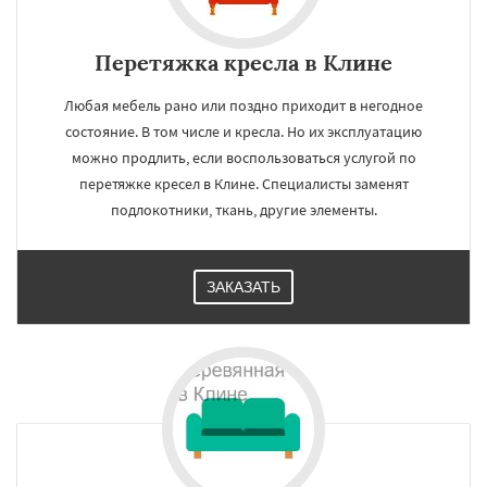
Перетяжка кресла в Клине
Любая мебель рано или поздно приходит в негодное
состояние. В том числе и кресла. Но их эксплуатацию
можно продлить, если воспользоваться услугой по
перетяжке кресел в Клине. Специалисты заменят
подлокотники, ткань, другие элементы.
ЗАКАЗАТЬ