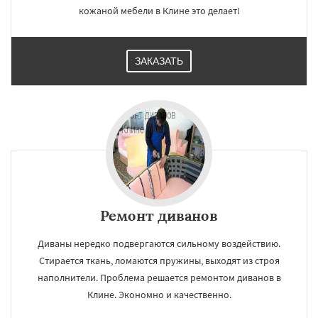
кожаной мебели в Клине это делает!
ЗАКАЗАТЬ
Ремонт диванов
Диваны нередко подвергаются сильному воздействию.
Стирается ткань, ломаются пружины, выходят из строя
наполнители. Проблема решается ремонтом диванов в
Клине. Экономно и качественно.