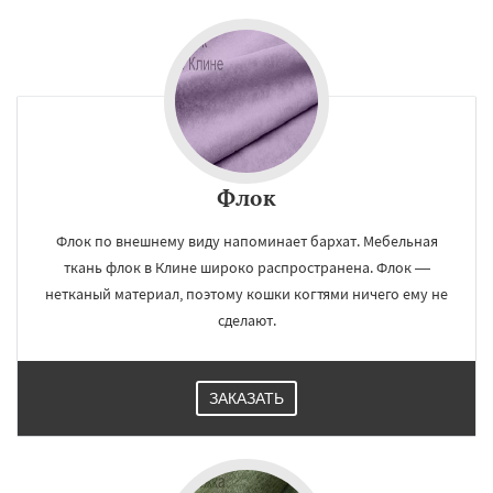
Флок
Флок по внешнему виду напоминает бархат. Мебельная
ткань флок в Клине широко распространена. Флок —
нетканый материал, поэтому кошки когтями ничего ему не
сделают.
ЗАКАЗАТЬ