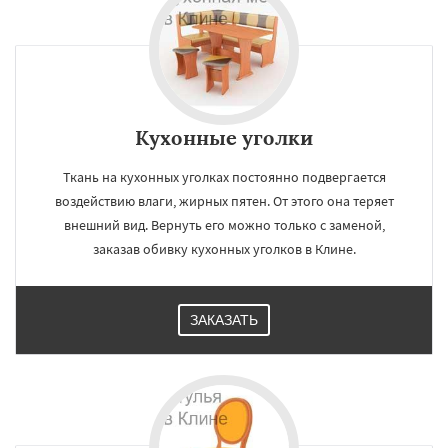
Кухонные уголки
Ткань на кухонных уголках постоянно подвергается
воздействию влаги, жирных пятен. От этого она теряет
внешний вид. Вернуть его можно только с заменой,
заказав обивку кухонных уголков в Клине.
ЗАКАЗАТЬ