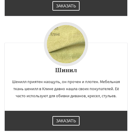
ЗАКАЗАТЬ
Шинил
Шенилл приятен наощупь, он прочен и плотен. Мебельная
ткань шенилл в Клине давно нашла своих покупателей. Её
часто используют для обивки диванов, кресел, стульев.
ЗАКАЗАТЬ