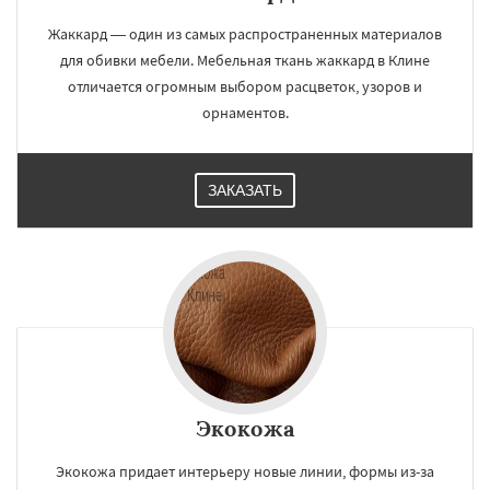
Жаккард — один из самых распространенных материалов
для обивки мебели. Мебельная ткань жаккард в Клине
отличается огромным выбором расцветок, узоров и
орнаментов.
ЗАКАЗАТЬ
Экокожа
Экокожа придает интерьеру новые линии, формы из-за