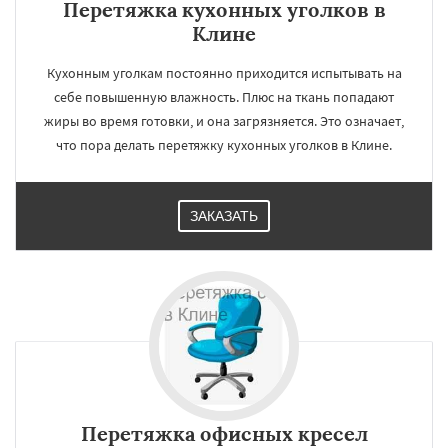
Перетяжка кухонных уголков в
Клине
Кухонным уголкам постоянно приходится испытывать на
себе повышенную влажность. Плюс на ткань попадают
жиры во время готовки, и она загрязняется. Это означает,
что пора делать перетяжку кухонных уголков в Клине.
ЗАКАЗАТЬ
Перетяжка офисных кресел