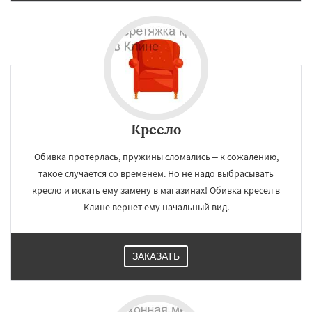
Кресло
Обивка протерлась, пружины сломались – к сожалению,
такое случается со временем. Но не надо выбрасывать
кресло и искать ему замену в магазинах! Обивка кресел в
Клине вернет ему начальный вид.
ЗАКАЗАТЬ