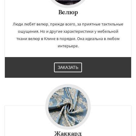
Велюр
Люди любят велюр, прежде всего, за приятные тактильные
ощущения. Но и другие характеристики у мебельной
ткани велюр в Клине в порядке. Она идеальна в любом
интерьере.
ЗАКАЗАТЬ
Жаккард