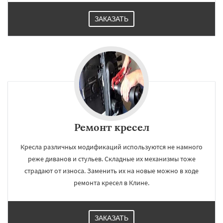
ЗАКАЗАТЬ
Ремонт кресел
Кресла различных модификаций используются не намного
реже диванов и стульев. Складные их механизмы тоже
страдают от износа. Заменить их на новые можно в ходе
ремонта кресел в Клине.
ЗАКАЗАТЬ