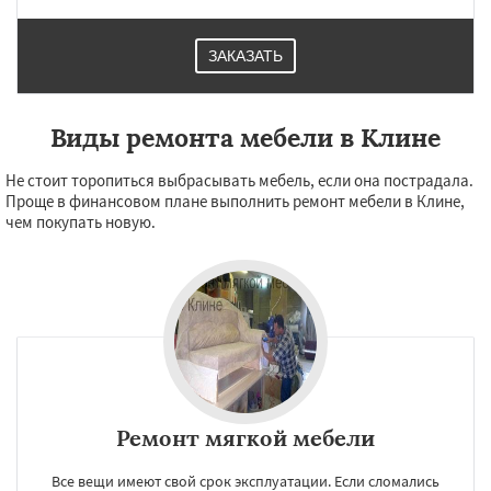
ЗАКАЗАТЬ
Виды ремонта мебели в Клине
Не стоит торопиться выбрасывать мебель, если она пострадала.
Проще в финансовом плане выполнить ремонт мебели в Клине,
чем покупать новую.
Ремонт мягкой мебели
Все вещи имеют свой срок эксплуатации. Если сломались