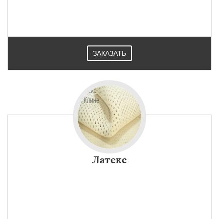
ЗАКАЗАТЬ
Латекс