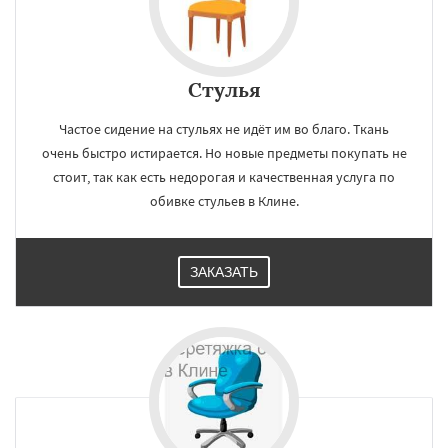
Стулья
Частое сидение на стульях не идёт им во благо. Ткань
очень быстро истирается. Но новые предметы покупать не
стоит, так как есть недорогая и качественная услуга по
обивке стульев в Клине.
ЗАКАЗАТЬ