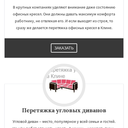
В крупных компаниях уделяют внимание даже состоянию
офисных кресел. Они должны давать максимум комфорта
работнику, не отвлекая его. И если выходят из строя, то
сразу же делается перетяжка офисных кресел в Клине.
ЗАКАЗАТЬ
Перетяжка угловых диванов
Угловой диван -- место, популярное у всей семьи и гостей.