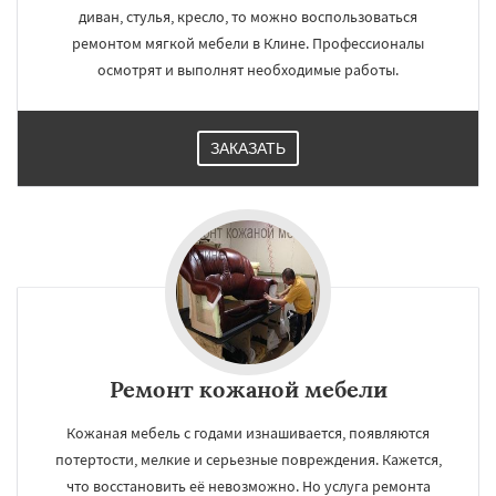
диван, стулья, кресло, то можно воспользоваться
ремонтом мягкой мебели в Клине. Профессионалы
осмотрят и выполнят необходимые работы.
ЗАКАЗАТЬ
Ремонт кожаной мебели
Кожаная мебель с годами изнашивается, появляются
потертости, мелкие и серьезные повреждения. Кажется,
что восстановить её невозможно. Но услуга ремонта