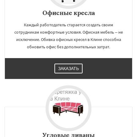
Офисные кресла
Каждый работодатель старается создать своим
сотрудникам комфортные условия. Офисная мебель – не
исключение. Обивка офисных кресел в Клине способна
обновить офис без дополнительных затрат.
ЗАКАЗАТЬ
Угловые диваны