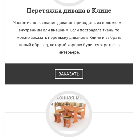
Перетяжка дивана в Клине
Частое использование диванов приводит к их поломкам --
внутренним или внешним. Если пострадала ткань, то
можно заказать перетяжку диванов в Клине и выбрать
новый образец, который хорошо будет смотреться в
интерьере.
ЗАКАЗАТЬ