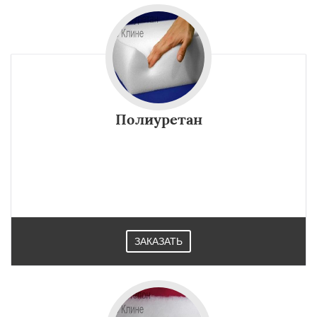
Полиуретан
ЗАКАЗАТЬ