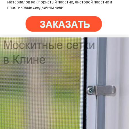
материалов как пористый пластик, листовой пластик и
пластиковые сендвич-панели.