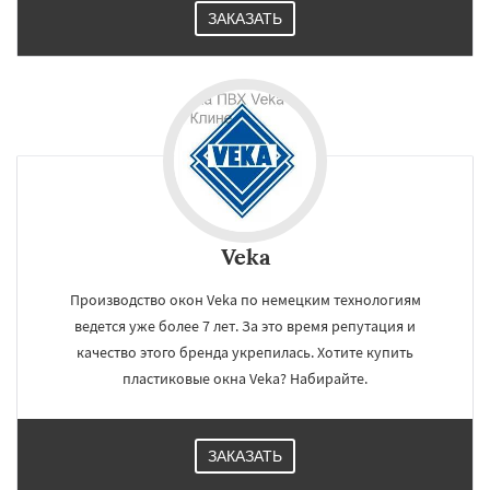
ЗАКАЗАТЬ
Veka
Производство окон Veka по немецким технологиям
ведется уже более 7 лет. За это время репутация и
качество этого бренда укрепилась. Хотите купить
пластиковые окна Veka? Набирайте.
ЗАКАЗАТЬ