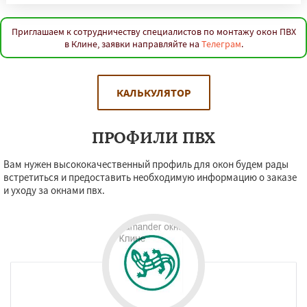
Приглашаем к сотрудничеству специалистов по монтажу окон ПВХ
в Клине, заявки направляйте на
Телеграм
.
КАЛЬКУЛЯТОР
ПРОФИЛИ ПВХ
Вам нужен высококачественный профиль для окон будем рады
встретиться и предоставить необходимую информацию о заказе
и уходу за окнами пвх.