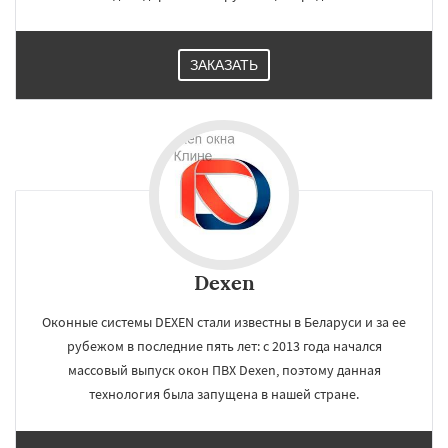
ЗАКАЗАТЬ
Dexen
Оконные системы DEXEN стали известны в Беларуси и за ее
рубежом в последние пять лет: с 2013 года начался
массовый выпуск окон ПВХ Dexen, поэтому данная
технология была запущена в нашей стране.