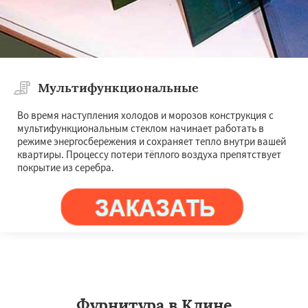
Мультифункциональные
Во время наступления холодов и морозов конструкция с
мультифункциональным стеклом начинает работать в
режиме энергосбережения и сохраняет тепло внутри вашей
квартиры. Процессу потери тёплого воздуха препятствует
покрытие из серебра.
Фурнитура в Клине