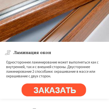
Ламинация окон
Одностороннее ламинирование может выполняться как с
внутренней, так и с внешней стороны. Двустороннее
ламинирование 2 способами: окрашивание в массе или
окрашивание с двух сторон.