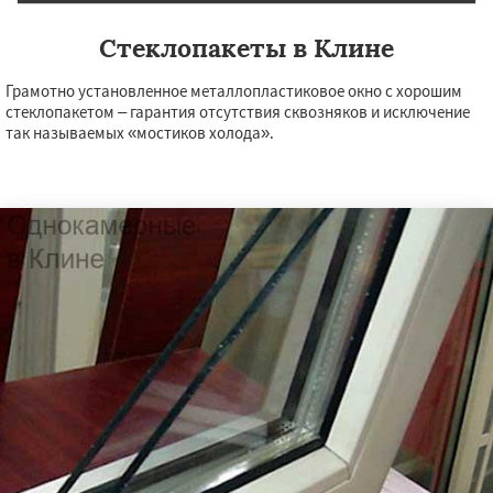
Стеклопакеты в Клине
Грамотно установленное металлопластиковое окно с хорошим
стеклопакетом – гарантия отсутствия сквозняков и исключение
так называемых «мостиков холода».