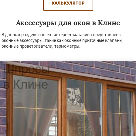
КАЛЬКУЛЯТОР
Аксессуары для окон в Клине
В данном разделе нашего интернет-магазина представлены
оконные аксессуары, такие как оконные приточные клапаны,
оконные проветриватели, термометры.