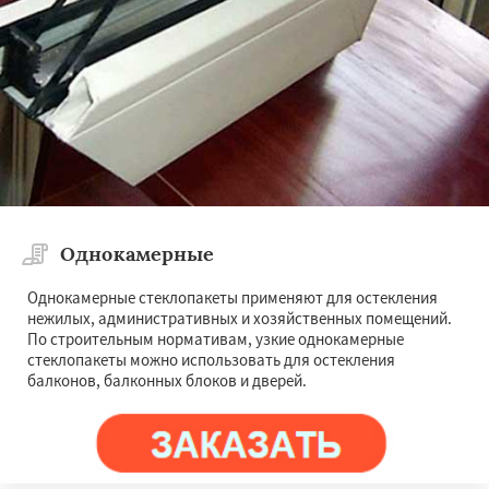
Однокамерные
Однокамерные стеклопакеты применяют для остекления
нежилых, административных и хозяйственных помещений.
По строительным нормативам, узкие однокамерные
стеклопакеты можно использовать для остекления
балконов, балконных блоков и дверей.