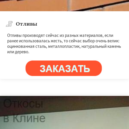
Отливы
Отливы производят сейчас из разных материалов, если
ранее использовалась жесть, то сейчас выбор очень велик:
оцинкованная сталь, металлопластик, натуральный камень
или дерево.