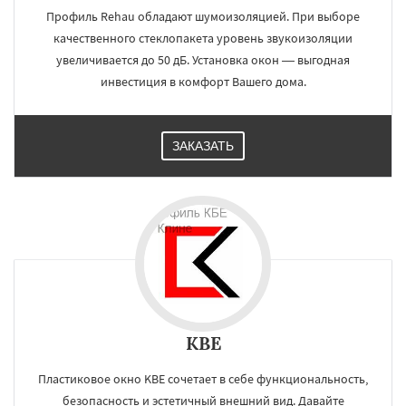
Профиль Rehau обладают шумоизоляцией. При выборе
качественного стеклопакета уровень звукоизоляции
увеличивается до 50 дБ. Установка окон — выгодная
инвестиция в комфорт Вашего дома.
ЗАКАЗАТЬ
KBE
Пластиковое окно KBE сочетает в себе функциональность,
безопасность и эстетичный внешний вид. Давайте