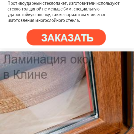
Противоударный стеклопакет, изготовители используют
стекло толщиной не меньше 6мм, специальную
ударостойкую пленку, также вариантом является
изготовления многослойного стекла.