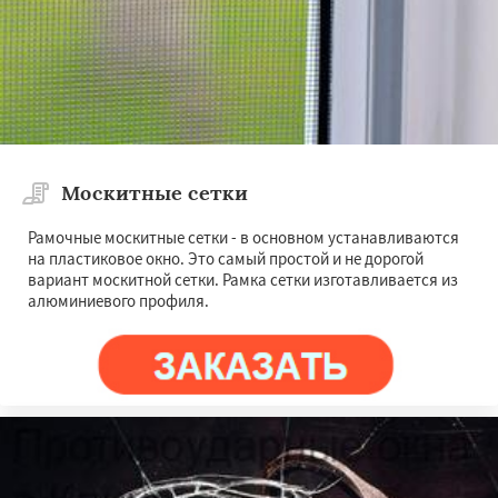
Москитные сетки
Рамочные москитные сетки - в основном устанавливаются
на пластиковое окно. Это самый простой и не дорогой
вариант москитной сетки. Рамка сетки изготавливается из
алюминиевого профиля.