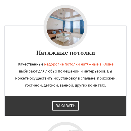
Натяжные потолки
Качественные
недорогие потолки натяжные в Клине
выбирают для любых помещений и интерьеров. Вы
можете осуществить их установку в спальне, прихожей,
гостиной, детской, ванной, других комнатах.
ЗАКАЗАТЬ