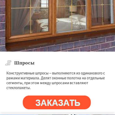
Шпросы
Конструктивные шпросы – выполняются из одинакового с
рамами материала. Делят оконные полотна на отдельные
сегменты, при этом между шпросами вставляют
стеклопакеты.