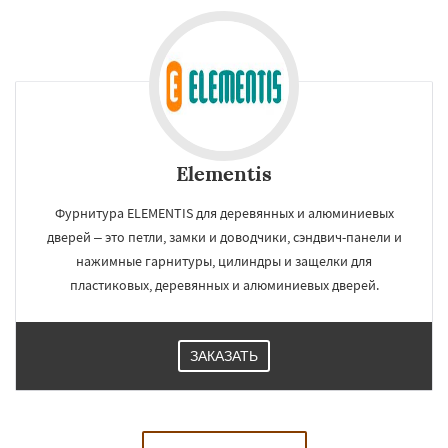
Elementis
Фурнитура ELEMENTIS для деревянных и алюминиевых
дверей – это петли, замки и доводчики, сэндвич-панели и
нажимные гарнитуры, цилиндры и защелки для
пластиковых, деревянных и алюминиевых дверей.
ЗАКАЗАТЬ