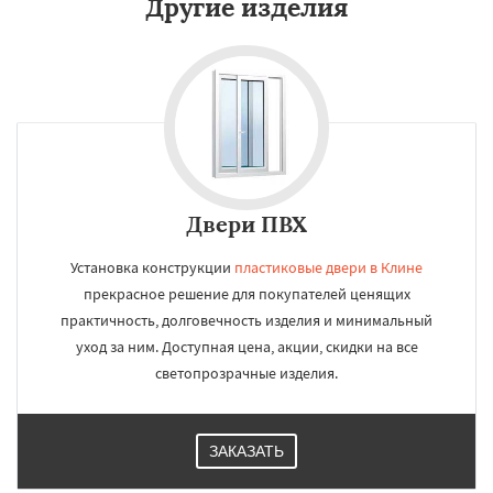
Другие изделия
Двери ПВХ
Установка конструкции
пластиковые двери в Клине
прекрасное решение для покупателей ценящих
практичность, долговечность изделия и минимальный
уход за ним. Доступная цена, акции, скидки на все
светопрозрачные изделия.
ЗАКАЗАТЬ