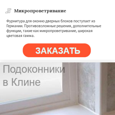
Микропроветривание
Фурнитура для оконно дверных блоков поступает из
Германии. Противовзломные решения, дополнительные
функции, такие как микропроветривание, широкая
цветовая гамма.