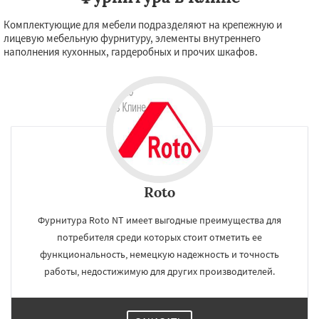
Комплектующие для мебели подразделяют на крепежную и
лицевую мебельную фурнитуру, элементы внутреннего
наполнения кухонных, гардеробных и прочих шкафов.
Roto
Фурнитура Roto NT имеет выгодные преимущества для
потребителя среди которых стоит отметить ее
функциональность, немецкую надежность и точность
работы, недостижимую для других производителей.