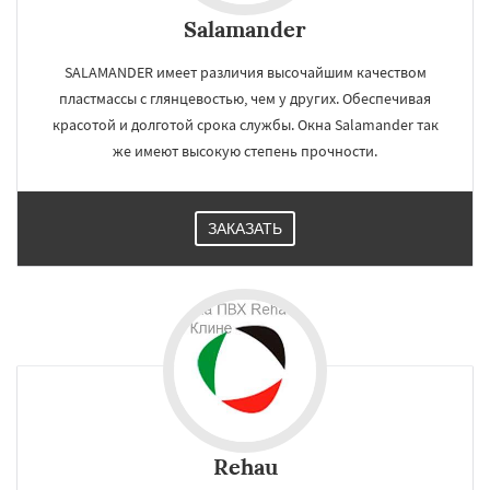
Salamander
SALAMANDER имеет различия высочайшим качеством
пластмассы с глянцевостью, чем у других. Обеспечивая
красотой и долготой срока службы. Окна Salamander так
же имеют высокую степень прочности.
ЗАКАЗАТЬ
Rehau