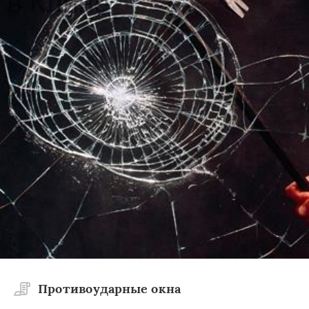
Противоударные окна