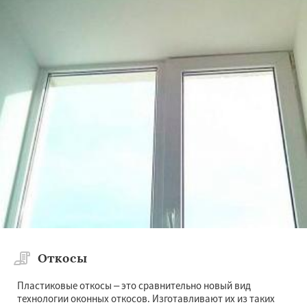
Откосы
Пластиковые откосы – это сравнительно новый вид
технологии оконных откосов. Изготавливают их из таких