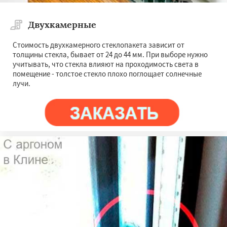
Двухкамерные
Стоимость двухкамерного стеклопакета зависит от
толщины стекла, бывает от 24 до 44 мм. При выборе нужно
учитывать, что стекла влияют на проходимость света в
помещение - толстое стекло плохо поглощает солнечные
лучи.