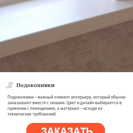
Подоконники
Подоконники – важный элемент интерьера, который обычно
заказывают вместе с окнами. Цвет и дизайн выбирается в
гармонии с помещением, а материал – исходя из
технических требований.