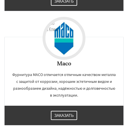
ЗАКАЗАТЬ
Maco
Фурнитура MACO отличается отличным качеством металла
с защитой от коррозии, хорошим эстетичным видом и
разнообразием дизайна, надёжностью и долговечностью
в эксплуатации.
ЗАКАЗАТЬ