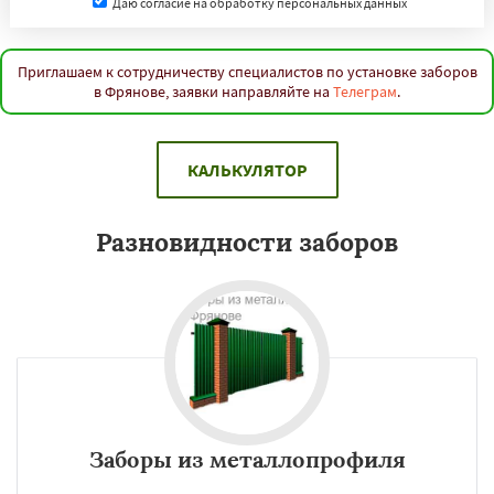
Даю согласие на обработку персональных данных
Приглашаем к сотрудничеству специалистов по установке заборов
в Фрянове, заявки направляйте на
Телеграм
.
КАЛЬКУЛЯТОР
Разновидности заборов
Заборы из металлопрофиля