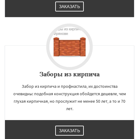
ЗАКАЗАТЬ
Заборы из кирпича
Забор из кирпича и профнастила, их достоинства
очевидны: подобная конструкция обойдется дешевле, чем
глухая кирпичная, но прослужит не менее 50 лет, а то и 70
лет.
ЗАКАЗАТЬ