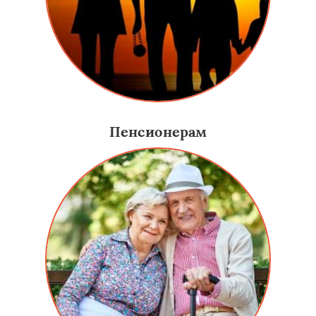
Пенсионерам