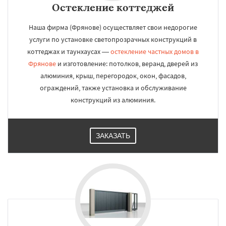
Остекление коттеджей
Наша фирма (Фрянове) осуществляет свои недорогие
услуги по установке светопрозрачных конструкций в
коттеджах и таунхаусах —
остекление частных домов в
Фрянове
и изготовление: потолков, веранд, дверей из
алюминия, крыш, перегородок, окон, фасадов,
ограждений, также установка и обслуживание
конструкций из алюминия.
ЗАКАЗАТЬ