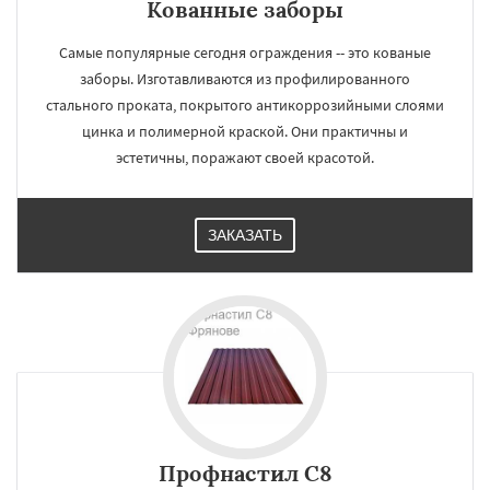
Кованные заборы
Самые популярные сегодня ограждения -- это кованые
заборы. Изготавливаются из профилированного
стального проката, покрытого антикоррозийными слоями
цинка и полимерной краской. Они практичны и
эстетичны, поражают своей красотой.
ЗАКАЗАТЬ
Профнастил С8