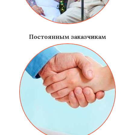
Постоянным заказчикам