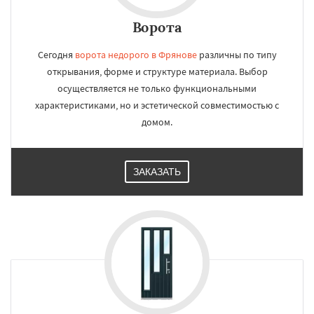
Ворота
Сегодня
ворота недорого в Фрянове
различны по типу
открывания, форме и структуре материала. Выбор
осуществляется не только функциональными
характеристиками, но и эстетической совместимостью с
домом.
ЗАКАЗАТЬ