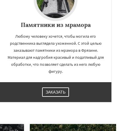
Памятники из мрамора
Любому человеку хочется, чтобы могила его
родственника выглядела ухоженной. С этой целью
заказывают памятники из мрамора в Фрязине.
Материал для надгробия красивый и податливый для
обработки, что позволяет сделать из него любую
фигуру.
ЗАКАЗАТЬ