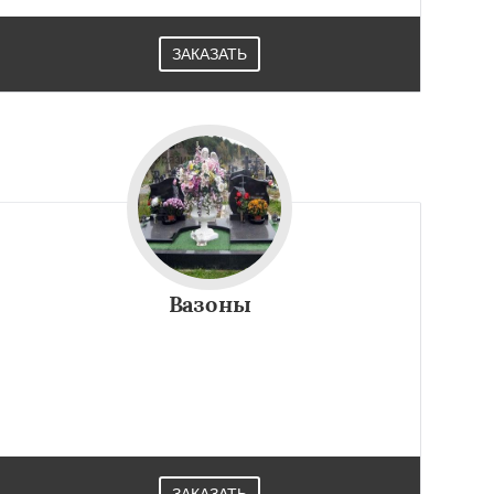
ЗАКАЗАТЬ
Вазоны
ЗАКАЗАТЬ