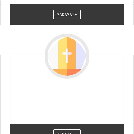
ЗАКАЗАТЬ
ЗАКАЗАТЬ