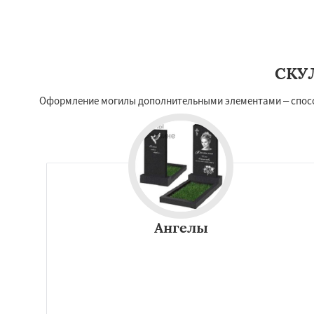
СКУ
Оформление могилы дополнительными элементами – способ
Ангелы