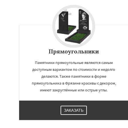
Прямоугольники
Памятники прямоугольные являются самым
доступным вариантом по стоимости и недолго
делаются. Также памятники в форме
прямоугольника в Фрязине красивы с декором,
имеют закруглённые или острые углы.
ЗАКАЗАТЬ