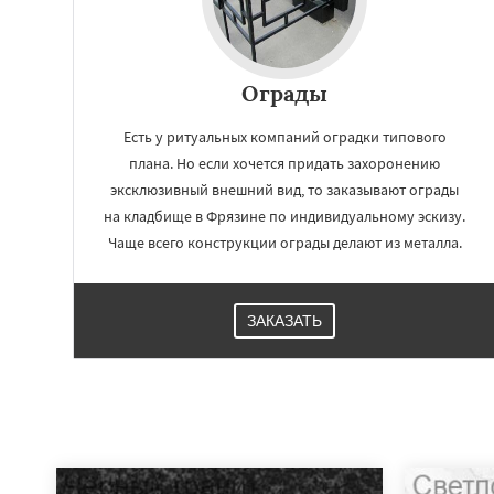
Ограды
Есть у ритуальных компаний оградки типового
плана. Но если хочется придать захоронению
эксклюзивный внешний вид, то заказывают ограды
на кладбище в Фрязине по индивидуальному эскизу.
Чаще всего конструкции ограды делают из металла.
ЗАКАЗАТЬ