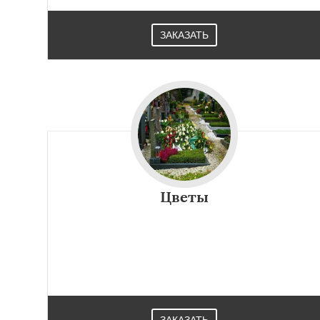
ЗАКАЗАТЬ
Цветы
ЗАКАЗАТЬ