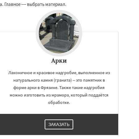
а. Главное — выбрать материал.
Арки
Лаконичное и красивое надгробие, выполненное из
натурального камня (гранита) -- это памятник в
форме арки в Фрязине. Также такие надгробия
можно изготовить из мрамора, который поддаётся
обработке.
ЗАКАЗАТЬ