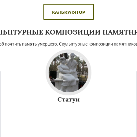
КАЛЬКУЛЯТОР
ЛЬПТУРНЫЕ КОМПОЗИЦИИ ПАМЯТН
 почтить память умершего. Скульптурные композиции памятников
Статуи