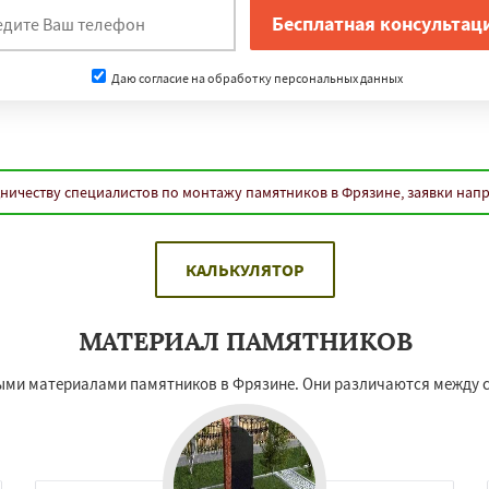
Даю согласие на обработку персональных данных
ничеству специалистов по монтажу памятников в Фрязине, заявки нап
КАЛЬКУЛЯТОР
МАТЕРИАЛ ПАМЯТНИКОВ
ными материалами памятников в Фрязине. Они различаются между 