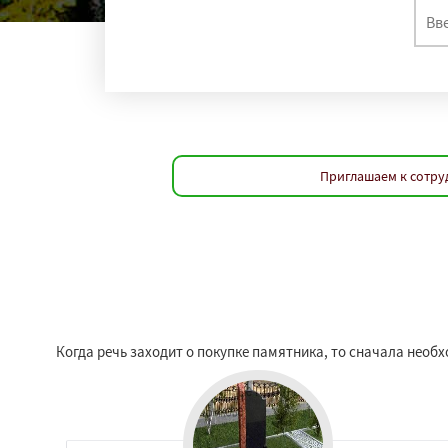
Приглашаем к сотру
Когда речь заходит о покупке памятника, то сначала необ