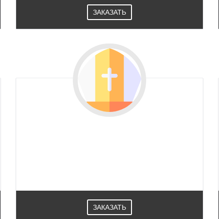
ЗАКАЗАТЬ
ЗАКАЗАТЬ