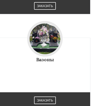
ЗАКАЗАТЬ
Вазоны
ЗАКАЗАТЬ