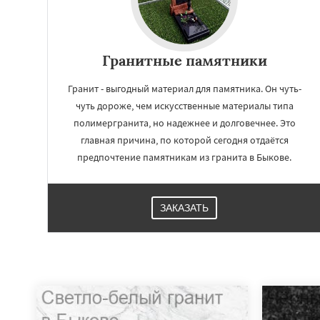
Гранитные памятники
Гранит - выгодный материал для памятника. Он чуть-
чуть дороже, чем искусственные материалы типа
полимергранита, но надежнее и долговечнее. Это
главная причина, по которой сегодня отдаётся
предпочтение памятникам из гранита в Быкове.
ЗАКАЗАТЬ