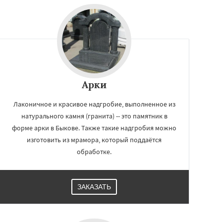
Арки
Лаконичное и красивое надгробие, выполненное из
натурального камня (гранита) -- это памятник в
форме арки в Быкове. Также такие надгробия можно
изготовить из мрамора, который поддаётся
обработке.
ЗАКАЗАТЬ