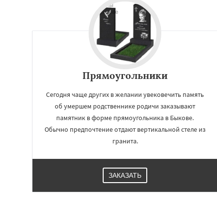
Прямоугольники
Сегодня чаще других в желании увековечить память
об умершем родственнике родичи заказывают
памятник в форме прямоугольника в Быкове.
Обычно предпочтение отдают вертикальной стеле из
гранита.
ЗАКАЗАТЬ