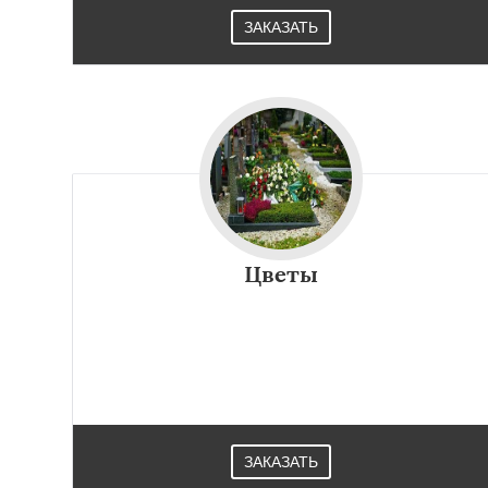
ЗАКАЗАТЬ
Цветы
ЗАКАЗАТЬ