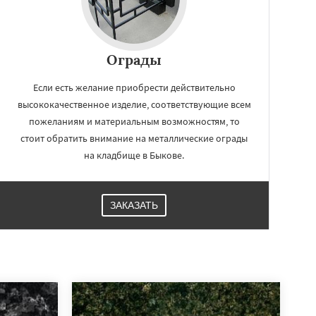
Ограды
Если есть желание приобрести действительно
высококачественное изделие, соответствующие всем
пожеланиям и материальным возможностям, то
стоит обратить внимание на металлические ограды
на кладбище в Быкове.
ЗАКАЗАТЬ