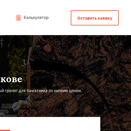
Калькулятор
Оставить заявку
ыкове
й гранит для памятника по низким ценам.