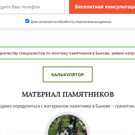
Даю согласие на обработку персональных данных
дничеству специалистов по монтажу памятников в Быкове, заявки напр
КАЛЬКУЛЯТОР
МАТЕРИАЛ ПАМЯТНИКОВ
ходимо определиться с материалом памятника в Быкове -- гранитом