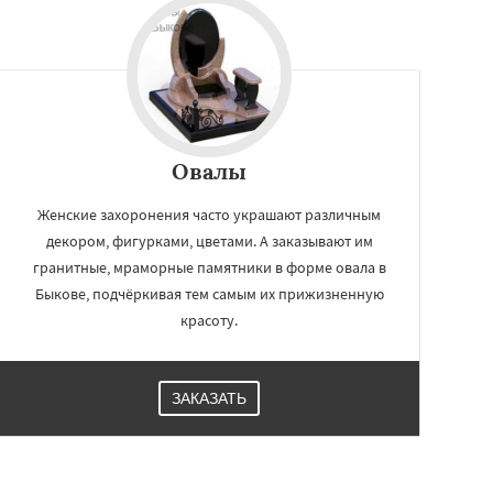
Овалы
Женские захоронения часто украшают различным
декором, фигурками, цветами. А заказывают им
гранитные, мраморные памятники в форме овала в
Быкове, подчёркивая тем самым их прижизненную
красоту.
ЗАКАЗАТЬ