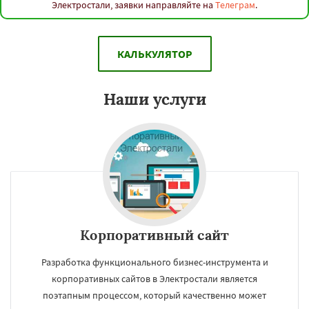
Электростали, заявки направляйте на
Телеграм
.
КАЛЬКУЛЯТОР
Наши услуги
Корпоративный сайт
Разработка функционального бизнес-инструмента и
корпоративных сайтов в Электростали является
поэтапным процессом, который качественно может