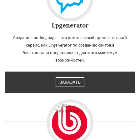
Lpgenerator
Создание landing page – это комплексный процесс и такой
сервис, как LPgenerator по созданию сайтов в
Электростали предоставляет для этого максимум
возможностей.
ЗАКАЗАТЬ