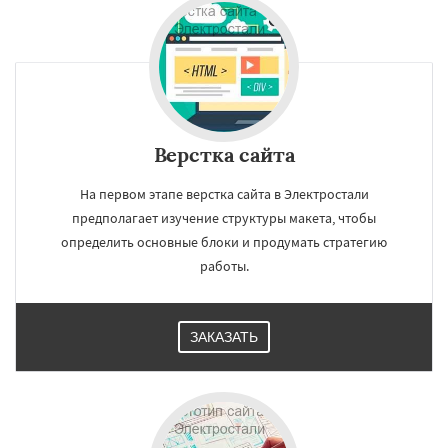
Верстка сайта
На первом этапе верстка сайта в Электростали
предполагает изучение структуры макета, чтобы
определить основные блоки и продумать стратегию
работы.
ЗАКАЗАТЬ