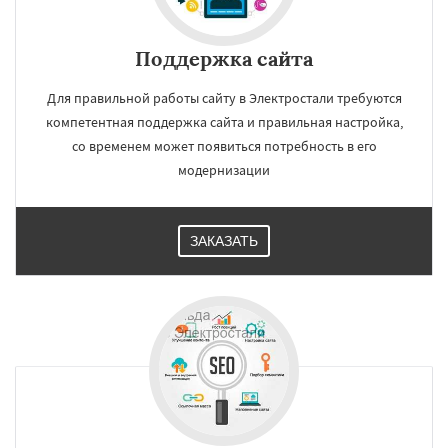
Поддержка сайта
Для правильной работы сайту в Электростали требуются
компетентная поддержка сайта и правильная настройка,
со временем может появиться потребность в его
модернизации
ЗАКАЗАТЬ