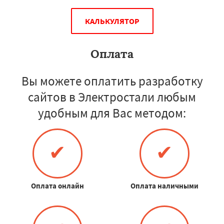
КАЛЬКУЛЯТОР
Оплата
Вы можете оплатить разработку
сайтов в Электростали любым
удобным для Вас методом:
✔
✔
Оплата онлайн
Оплата наличными