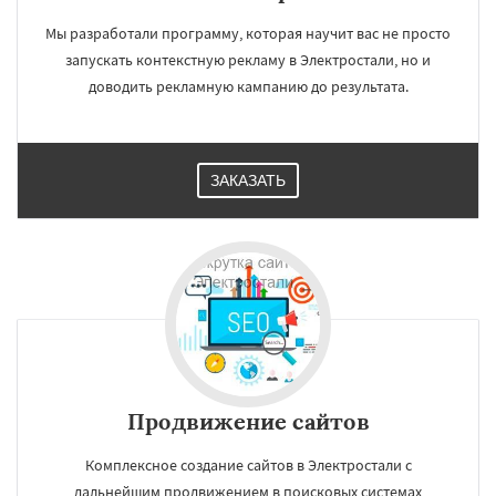
Мы разработали программу, которая научит вас не просто
запускать контекстную рекламу в Электростали, но и
доводить рекламную кампанию до результата.
ЗАКАЗАТЬ
Продвижение сайтов
Комплексное создание сайтов в Электростали с
дальнейшим продвижением в поисковых системах