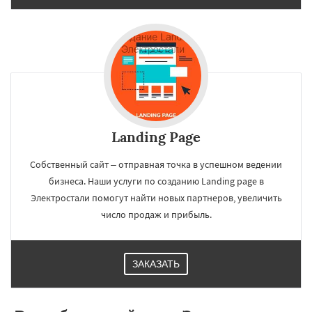
Landing Page
Собственный сайт – отправная точка в успешном ведении
бизнеса. Наши услуги по созданию Landing page в
Электростали помогут найти новых партнеров, увеличить
число продаж и прибыль.
ЗАКАЗАТЬ