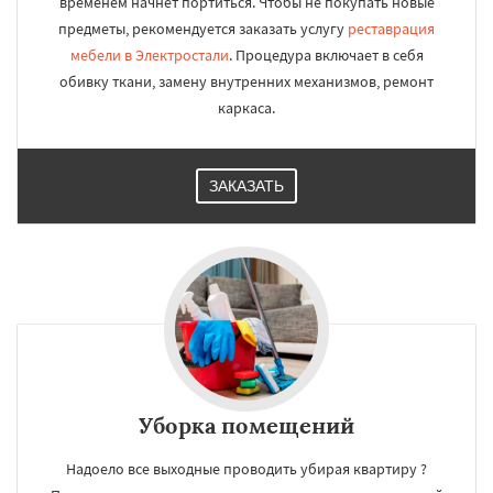
временем начнёт портиться. Чтобы не покупать новые
предметы, рекомендуется заказать услугу
реставрация
мебели в Электростали
. Процедура включает в себя
обивку ткани, замену внутренних механизмов, ремонт
каркаса.
ЗАКАЗАТЬ
Уборка помещений
Надоело все выходные проводить убирая квартиру ?