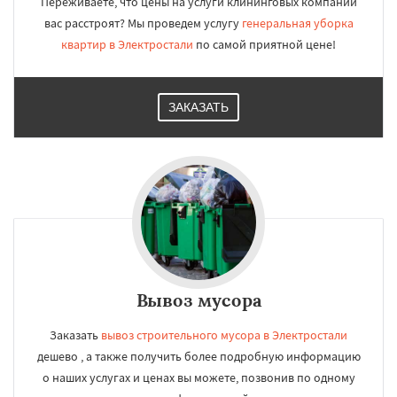
Переживаете, что цены на услуги клининговых компаний
вас расстроят? Мы проведем услугу
генеральная уборка
квартир в Электростали
по самой приятной цене!
ЗАКАЗАТЬ
Вывоз мусора
Заказать
вывоз строительного мусора в Электростали
дешево , а также получить более подробную информацию
о наших услугах и ценах вы можете, позвонив по одному