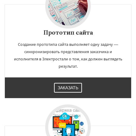
Прототип сайта
Создание прототипа сайта выполняет одну задачу —
синхронизировать представления заказчика и
исполнителя в Электростали о том, как должен выглядеть
результат.
ЗАКАЗАТЬ