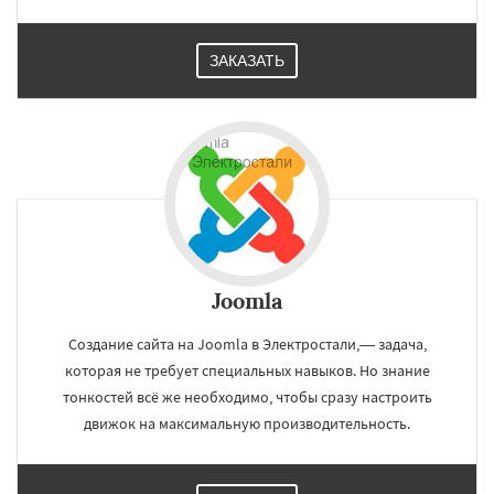
ЗАКАЗАТЬ
Joomla
Создание сайта на Joomla в Электростали,— задача,
которая не требует специальных навыков. Но знание
тонкостей всё же необходимо, чтобы сразу настроить
движок на максимальную производительность.