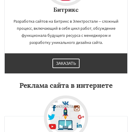
Битрикс
Разработка сайтов на Битрикс в Электростали – сложный
процесс, включающий в себя цикл работ, обсуждение
функционала будущего ресурса с менеджером и
разработку уникального дизайна сайта.
ЗАКАЗАТЬ
Реклама сайта в интернете