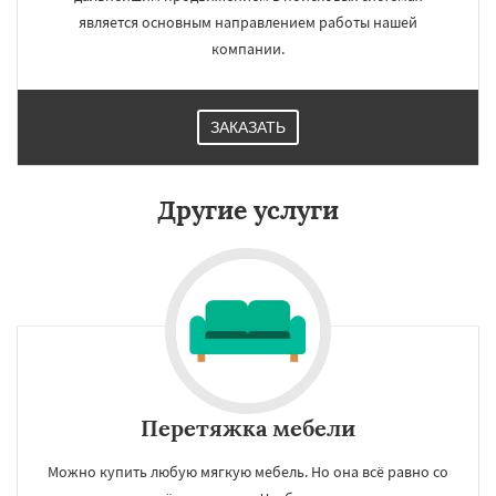
является основным направлением работы нашей
компании.
ЗАКАЗАТЬ
Другие услуги
Перетяжка мебели
Можно купить любую мягкую мебель. Но она всё равно со