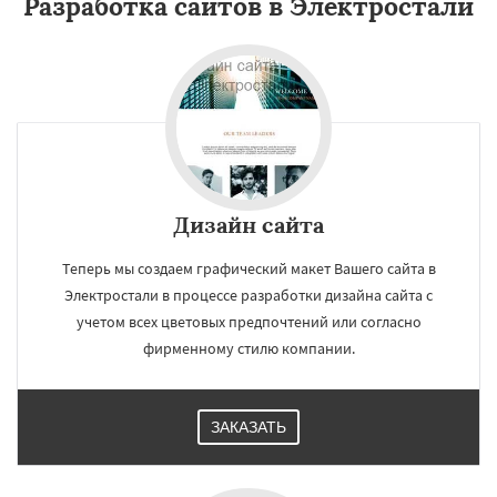
Разработка сайтов в Электростали
Дизайн сайта
Теперь мы создаем графический макет Вашего сайта в
Электростали в процессе разработки дизайна сайта с
учетом всех цветовых предпочтений или согласно
фирменному стилю компании.
ЗАКАЗАТЬ