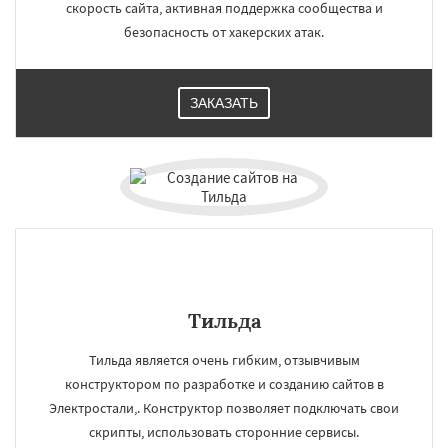
скорость сайта, активная поддержка сообщества и
безопасность от хакерских атак.
ЗАКАЗАТЬ
Тильда
Тильда является очень гибким, отзывчивым
конструктором по разработке и созданию сайтов в
Электростали,. Конструктор позволяет подключать свои
скрипты, использовать сторонние сервисы.