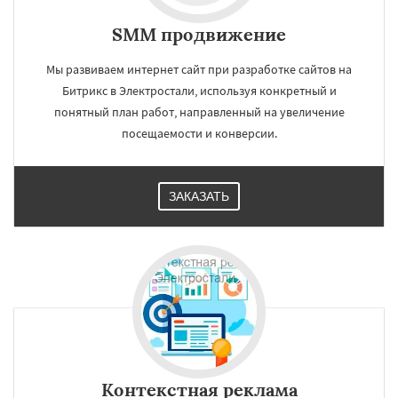
SMM продвижение
Мы развиваем интернет сайт при разработке сайтов на
Битрикс в Электростали, используя конкретный и
понятный план работ, направленный на увеличение
посещаемости и конверсии.
ЗАКАЗАТЬ
Контекстная реклама