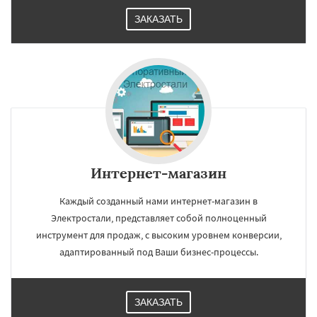
ЗАКАЗАТЬ
Интернет-магазин
Каждый созданный нами интернет-магазин в
Электростали, представляет собой полноценный
инструмент для продаж, с высоким уровнем конверсии,
адаптированный под Ваши бизнес-процессы.
ЗАКАЗАТЬ