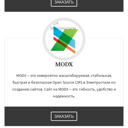
ЗАКАЗАТЬ
MODX
MODX – это невероятно масштабируемая, стабильная,
быстрая и безопасная Open Source CMS в Электростали по
созданию сайтов. Сайт на MODX – это гибкость, удобство и
надежность.
ЗАКАЗАТЬ