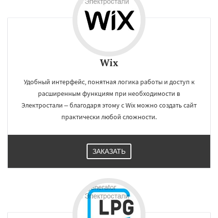
Wix
Удобный интерфейс, понятная логика работы и доступ к
расширенным функциям при необходимости в
Электростали – благодаря этому с Wix можно создать сайт
практически любой сложности.
ЗАКАЗАТЬ