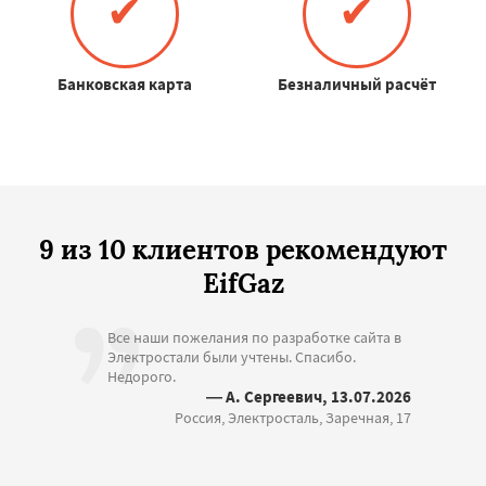
✔
✔
Банковская карта
Безналичный расчёт
9 из 10 клиентов рекомендуют
EifGaz
Все наши пожелания по разработке сайта в
Электростали были учтены. Спасибо.
Недорого.
— А. Сергеевич, 13.07.2026
Россия, Электросталь, Заречная, 17