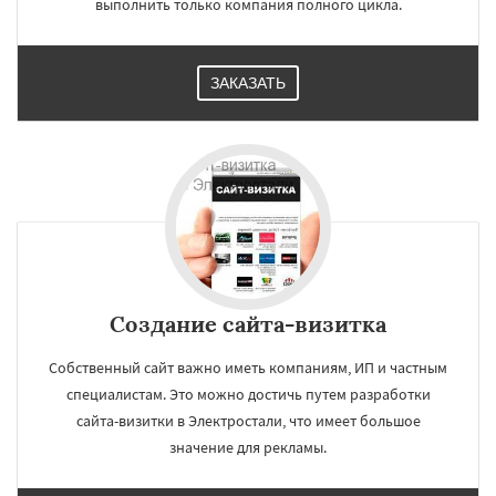
выполнить только компания полного цикла.
ЗАКАЗАТЬ
Создание сайта-визитка
Собственный сайт важно иметь компаниям, ИП и частным
специалистам. Это можно достичь путем разработки
сайта-визитки в Электростали, что имеет большое
значение для рекламы.