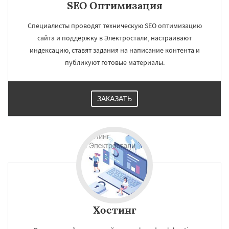
SEO Оптимизация
Специалисты проводят техническую SEO оптимизацию
сайта и поддержку в Электростали, настраивают
индексацию, ставят задания на написание контента и
публикуют готовые материалы.
ЗАКАЗАТЬ
Хостинг