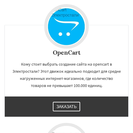
OpenCart
Кому стоит выбрать создание сайта на opencart в
Электростали? Этот движок идеально подходит для средне
нагруженных интернет-магазинов, где количество
товаров не превышает 100.000 единиц.
ЗАКАЗАТЬ