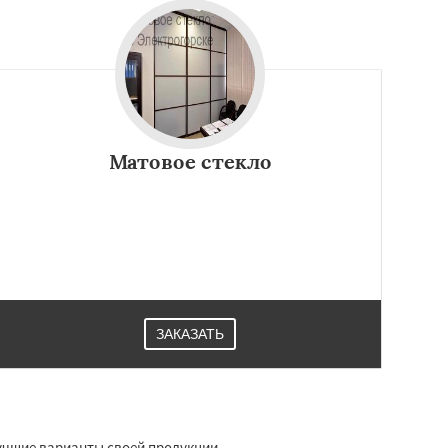
Матовое стекло
ЗАКАЗАТЬ
учшие варианты своей продукции.