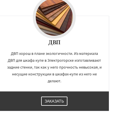
ДВП
ДВП хорош в плане экологичности. Из материала
ДВП для шкафа купе в Электрогорске изготавливают
задние стенки, так как у него прочность невысокая, и
несущие конструкции в шкафах-купе из него не
делают.
ЗАКАЗАТЬ