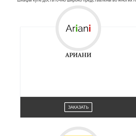
АРИАНИ
ЗАКАЗАТЬ