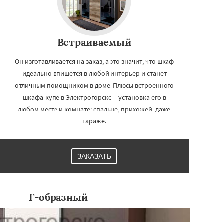
Встраиваемый
Он изготавливается на заказ, а это значит, что шкаф
идеально впишется в любой интерьер и станет
отличным помощником в доме. Плюсы встроенного
шкафа-купе в Электрогорске -- установка его в
любом месте и комнате: спальне, прихожей. даже
гараже.
ЗАКАЗАТЬ
Г-образный