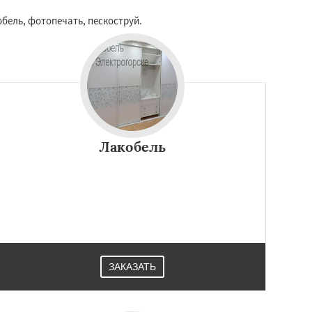
бель, фотопечать, пескоструй.
Лакобель
ЗАКАЗАТЬ