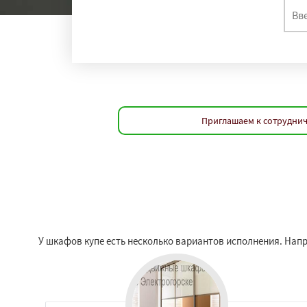
Приглашаем к сотруднич
У шкафов купе есть несколько вариантов исполнения. Напри