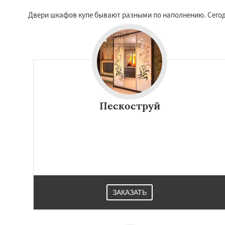
Двери шкафов купе бывают разными по наполнению. Сегодн
Пескоструй
ЗАКАЗАТЬ