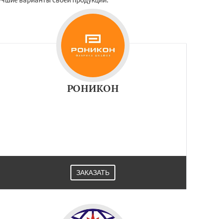
РОНИКОН
ЗАКАЗАТЬ