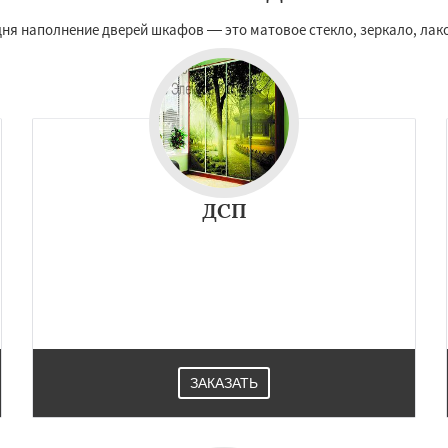
я наполнение дверей шкафов — это матовое стекло, зеркало, лако
ДСП
ЗАКАЗАТЬ