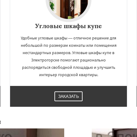
Угловые шкафы купе
Удобные угловые шкафы — отличное решение для
небольшой по размерам комнаты или помещения
нестандартных размеров. Угловые шкафы купе в
Электрогорске помогают рационально
распорядиться свободной площадью и улучшить
интерьер городской квартиры.
ЗАКАЗАТЬ
й