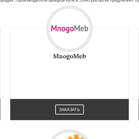
MnogoMeb
ЗАКАЗАТЬ