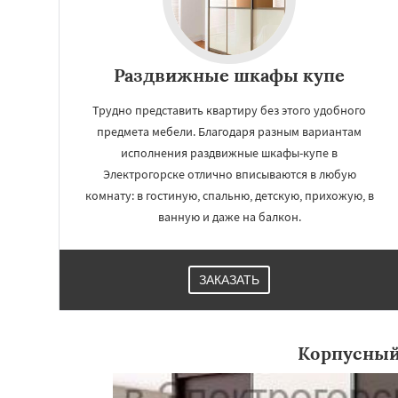
Раздвижные шкафы купе
Трудно представить квартиру без этого удобного
предмета мебели. Благодаря разным вариантам
исполнения раздвижные шкафы-купе в
Электрогорске отлично вписываются в любую
комнату: в гостиную, спальню, детскую, прихожую, в
ванную и даже на балкон.
ЗАКАЗАТЬ
Корпусны