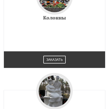
Колонны
ЗАКАЗАТЬ