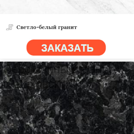
Светло-белый гранит