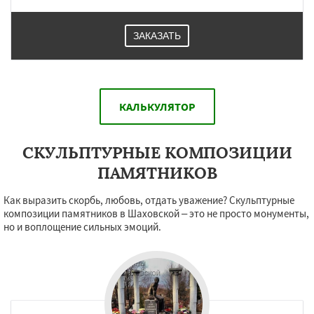
ЗАКАЗАТЬ
КАЛЬКУЛЯТОР
СКУЛЬПТУРНЫЕ КОМПОЗИЦИИ
ПАМЯТНИКОВ
Как выразить скорбь, любовь, отдать уважение? Скульптурные
композиции памятников в Шаховской – это не просто монументы,
но и воплощение сильных эмоций.