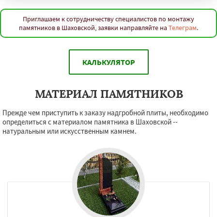
Приглашаем к сотрудничеству специалистов по монтажу
памятников в Шаховской, заявки направляйте на
Телеграм
.
КАЛЬКУЛЯТОР
МАТЕРИАЛ ПАМЯТНИКОВ
Прежде чем приступить к заказу надгробной плиты, необходимо
определиться с материалом памятника в Шаховской --
натуральным или искусственным камнем.