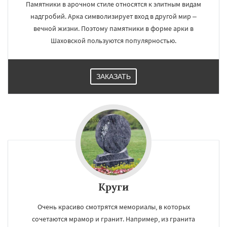
Памятники в арочном стиле относятся к элитным видам
надгробий. Арка символизирует вход в другой мир –
вечной жизни. Поэтому памятники в форме арки в
Шаховской пользуются популярностью.
ЗАКАЗАТЬ
Круги
Очень красиво смотрятся мемориалы, в которых
сочетаются мрамор и гранит. Например, из гранита