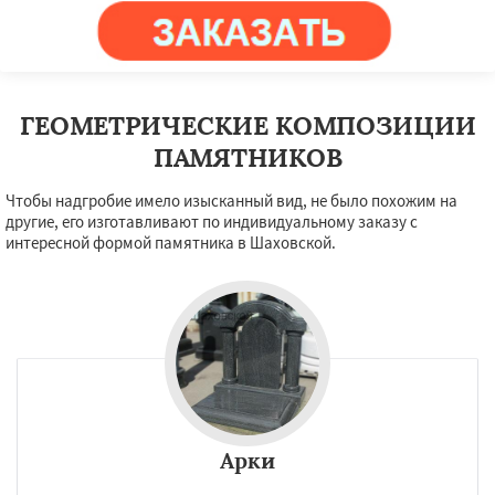
ГЕОМЕТРИЧЕСКИЕ КОМПОЗИЦИИ
ПАМЯТНИКОВ
Чтобы надгробие имело изысканный вид, не было похожим на
другие, его изготавливают по индивидуальному заказу с
интересной формой памятника в Шаховской.
Арки