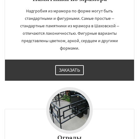
Надгробия из мрамора по форме могут быть
стандартными и фигурными. Самые простые –
стандартные памятники из мрамора в Шаховской –
отличаются лаконичностью. Фигурные варианты
представлены цветком, аркой, сердцем и другими
формами.
ЗАКАЗАТЬ
Ограды