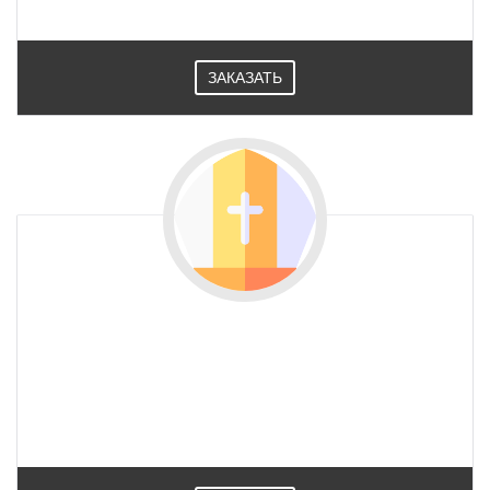
ЗАКАЗАТЬ