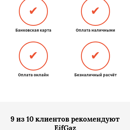
✔
✔
Банковская карта
Оплата наличными
✔
✔
Оплата онлайн
Безналичный расчёт
9 из 10 клиентов рекомендуют
EifGaz