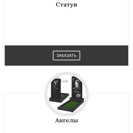
Статуи
ЗАКАЗАТЬ
Ангелы