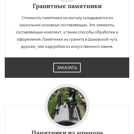
Гранитные памятники
Стоимость памятника на могилу складывается из
нескольких основных составляющих. Это элементы,
составляющие комплект, а также способы обработки и
оформления. Памятники из гранита в Шаховской чуть
дороже, чем надгробия из искусственного камня.
ЗАКАЗАТЬ
Памятники из мрамора