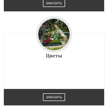
ЗАКАЗАТЬ
Цветы
ЗАКАЗАТЬ