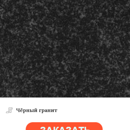
Чёрный гранит