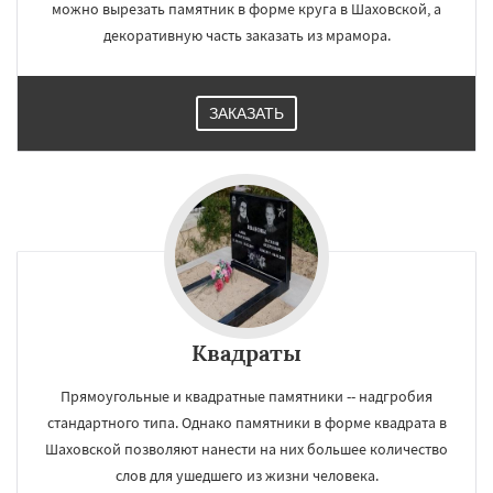
можно вырезать памятник в форме круга в Шаховской, а
декоративную часть заказать из мрамора.
ЗАКАЗАТЬ
Квадраты
Прямоугольные и квадратные памятники -- надгробия
стандартного типа. Однако памятники в форме квадрата в
Шаховской позволяют нанести на них большее количество
слов для ушедшего из жизни человека.