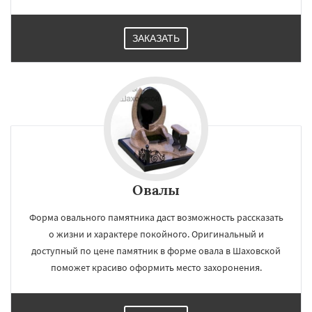
ЗАКАЗАТЬ
Овалы
Форма овального памятника даст возможность рассказать
о жизни и характере покойного. Оригинальный и
доступный по цене памятник в форме овала в Шаховской
поможет красиво оформить место захоронения.