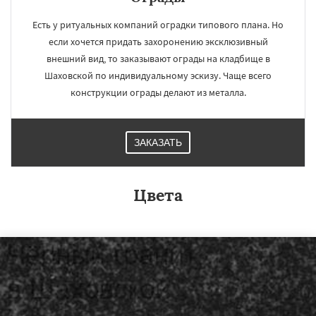
Есть у ритуальных компаний оградки типового плана. Но
если хочется придать захоронению эксклюзивный
внешний вид, то заказывают ограды на кладбище в
Шаховской по индивидуальному эскизу. Чаще всего
конструкции ограды делают из металла.
ЗАКАЗАТЬ
Цвета