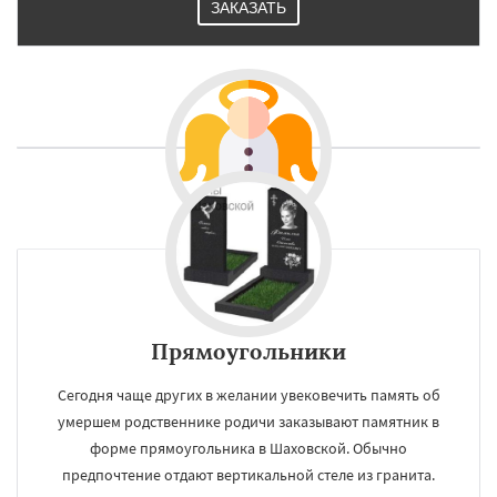
ЗАКАЗАТЬ
Прямоугольники
Сегодня чаще других в желании увековечить память об
умершем родственнике родичи заказывают памятник в
форме прямоугольника в Шаховской. Обычно
предпочтение отдают вертикальной стеле из гранита.