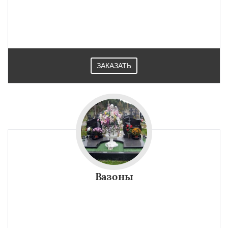
ЗАКАЗАТЬ
Вазоны