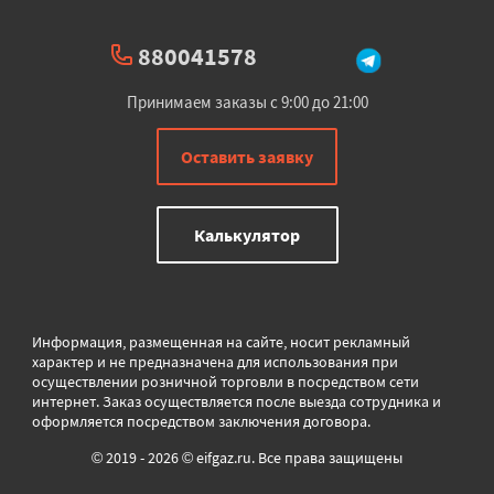
880041578
Принимаем заказы с 9:00 до 21:00
Оставить заявку
Калькулятор
Информация, размещенная на сайте, носит рекламный
характер и не предназначена для использования при
осуществлении розничной торговли в
посредством сети
интернет. Заказ осуществляется после выезда сотрудника и
оформляется посредством заключения договора.
© 2019 - 2026 © eifgaz.ru. Все права защищены