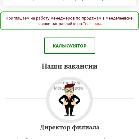
Приглашаем на работу менеджеров по продажам в Менделеевске,
заявки направляйте на
Телеграм
.
КАЛЬКУЛЯТОР
Наши вакансии
Директор филиала