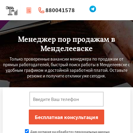
880041578
|
Перезвоните мне
Менеджер пор продажам в
Менделеевске
Только проверенные вакансии менеджера по продажам от
прямых работодателей, быстрый поиск работы в Менделеевске с
удобным графиком и достойной заработной платой. Оставьте
резюме и получите отклики уже сегодня.
Даю согласие на обработку персональных данных