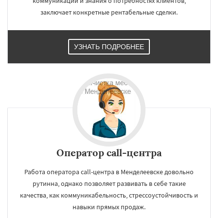
коммуникации и знания о потребностях клиентов,
заключает конкретные рентабельные сделки.
УЗНАТЬ ПОДРОБНЕЕ
Оператор call-центра
Работа оператора call-центра в Менделеевске довольно
рутинна, однако позволяет развивать в себе такие
качества, как коммуникабельность, стрессоустойчивость и
навыки прямых продаж.