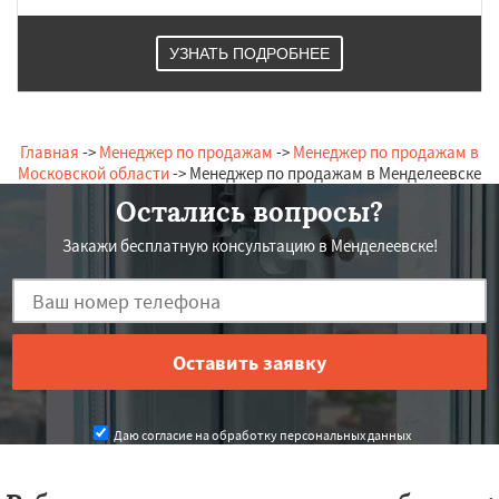
УЗНАТЬ ПОДРОБНЕЕ
Главная
->
Менеджер по продажам
->
Менеджер по продажам в
Московской области
-> Менеджер по продажам в Менделеевске
Остались вопросы?
Закажи бесплатную консультацию в Менделеевске!
Даю согласие на обработку персональных данных