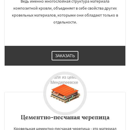
Ведь именно многослойная структура материала
композитной кровли, объединяет в себе свойства других
кровельных материалов, которыми они обладают только в
отдельности.
ЗАКАЗАТЬ
Цементно-песчаная черепица
Кровельная цементно-песчаная черепица - это материал