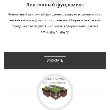
Ленточный фундамент
Монолитный ленточный фундамент заливают в съемную либо
несъемную опалубку с армированием. Сборный ленточный
фундамент возводится из блоков, которые монтируются
встык друг к другу.
ЗАКАЗАТЬ