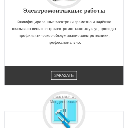
Электромонтажные работы
Квалифицированные электрики грамотно и надёжно
оказывают весь спектр электромонтажных услуг, проводят
профилактическое обслуживание электротехники,
профессионально.
ЗАКАЗАТЬ