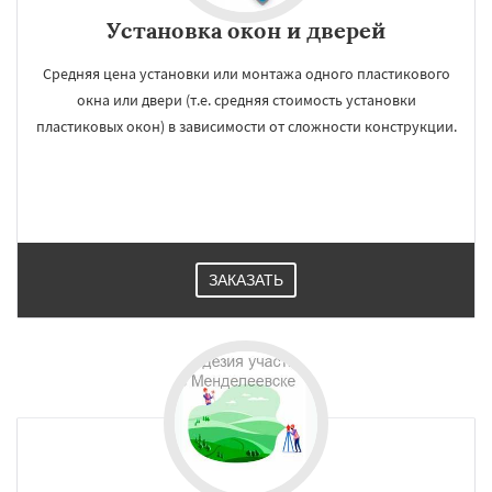
Установка окон и дверей
Средняя цена установки или монтажа одного пластикового
окна или двери (т.е. средняя стоимость установки
пластиковых окон) в зависимости от сложности конструкции.
ЗАКАЗАТЬ