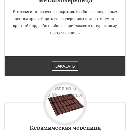
Металлочерепица
Все зависит от качества покрытия. Наиболее популярным
цветом при выборе металлочерепицы считается темно-
красный бордо. Он наиболее приближен к натуральному
цвету черепицы.
ЗАКАЗАТЬ
Керамическая черепица