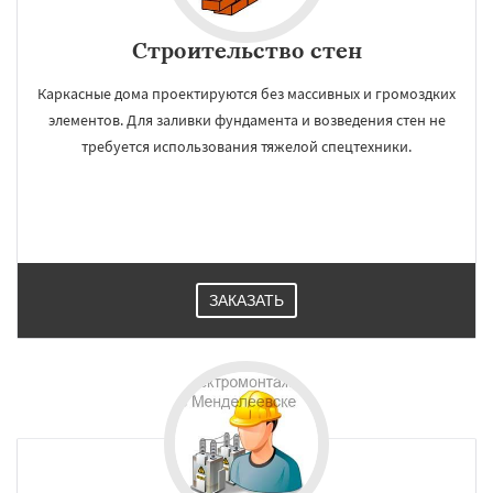
Строительство стен
Каркасные дома проектируются без массивных и громоздких
элементов. Для заливки фундамента и возведения стен не
требуется использования тяжелой спецтехники.
ЗАКАЗАТЬ