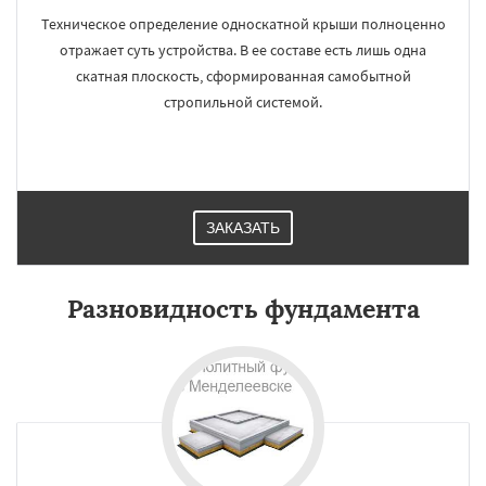
Техническое определение односкатной крыши полноценно
отражает суть устройства. В ее составе есть лишь одна
скатная плоскость, сформированная самобытной
стропильной системой.
ЗАКАЗАТЬ
Разновидность фундамента