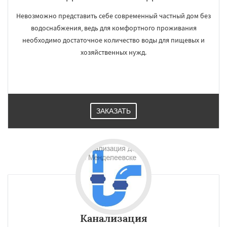
Невозможно представить себе современный частный дом без
водоснабжения, ведь для комфортного проживания
необходимо достаточное количество воды для пищевых и
хозяйственных нужд.
ЗАКАЗАТЬ
Канализация