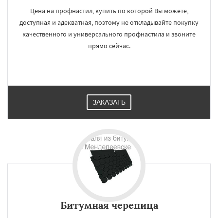
Цена на профнастил, купить по которой Вы можете,
доступная и адекватная, поэтому не откладывайте покупку
качественного и универсального профнастила и звоните
прямо сейчас.
ЗАКАЗАТЬ
Битумная черепица