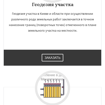
Геодезия участка
Геодезия участка в Киеве и области при осуществлении
различного рода земельных работ заключается в точном
нанесение границ (поворотных точек) отмеченного в плане
земельного участка на местности.
ЗАКАЗАТЬ