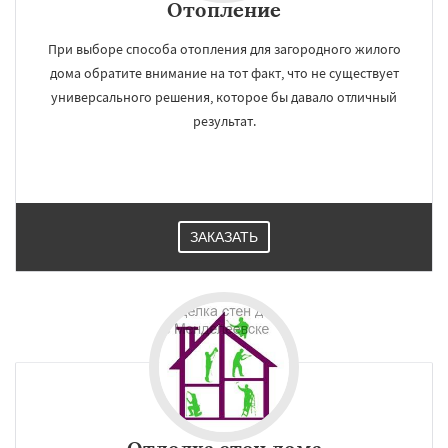
Отопление
При выборе способа отопления для загородного жилого
дома обратите внимание на тот факт, что не существует
универсального решения, которое бы давало отличный
результат.
ЗАКАЗАТЬ