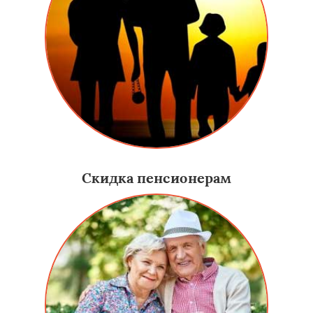
Скидка пенсионерам