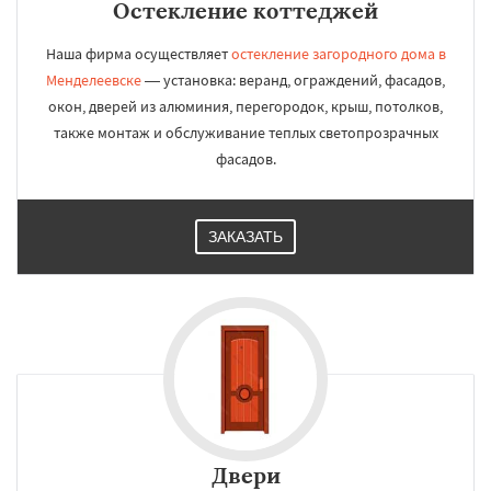
Остекление коттеджей
Наша фирма осуществляет
остекление загородного дома в
Менделеевске
— установка: веранд, ограждений, фасадов,
окон, дверей из алюминия, перегородок, крыш, потолков,
также монтаж и обслуживание теплых светопрозрачных
фасадов.
ЗАКАЗАТЬ
Двери