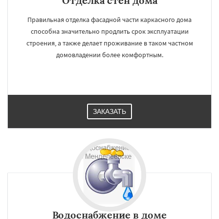
Отделка стен дома
Правильная отделка фасадной части каркасного дома
способна значительно продлить срок эксплуатации
строения, а также делает проживание в таком частном
домовладении более комфортным.
ЗАКАЗАТЬ
Водоснабжение в доме