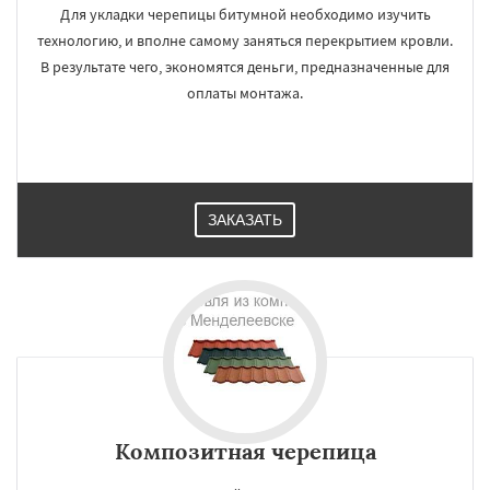
Для укладки черепицы битумной необходимо изучить
технологию, и вполне самому заняться перекрытием кровли.
В результате чего, экономятся деньги, предназначенные для
оплаты монтажа.
ЗАКАЗАТЬ
Композитная черепица