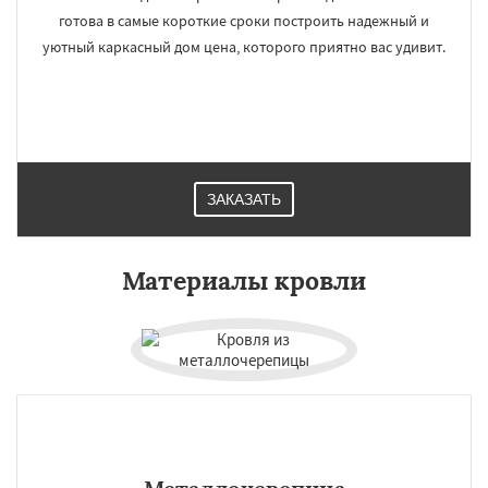
готова в самые короткие сроки построить надежный и
уютный каркасный дом цена, которого приятно вас удивит.
ЗАКАЗАТЬ
Материалы кровли