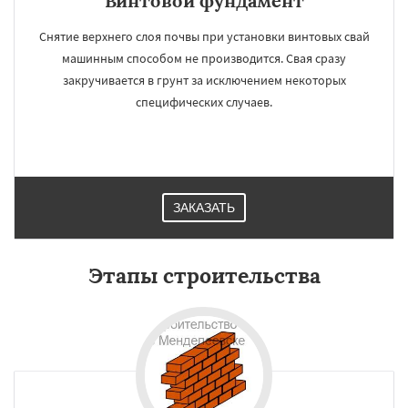
Винтовой фундамент
Снятие верхнего слоя почвы при установки винтовых свай
машинным способом не производится. Свая сразу
закручивается в грунт за исключением некоторых
специфических случаев.
ЗАКАЗАТЬ
Этапы строительства