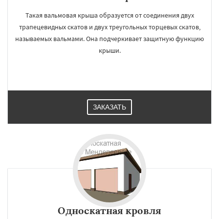
Такая вальмовая крыша образуется от соединения двух
трапецевидных скатов и двух треугольных торцевых скатов,
называемых вальмами. Она подчеркивает защитную функцию
крыши.
ЗАКАЗАТЬ
Односкатная кровля