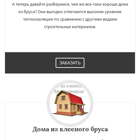
А теперь давайте разберемся, чем же все-таки хороши дома
из бруса? Они выгодно отличаются высоким уровнем
теплоизоляции по сравнению с другими видами
строительных материалов.
ЗАКАЗАТЬ
Дома из клееного бруса