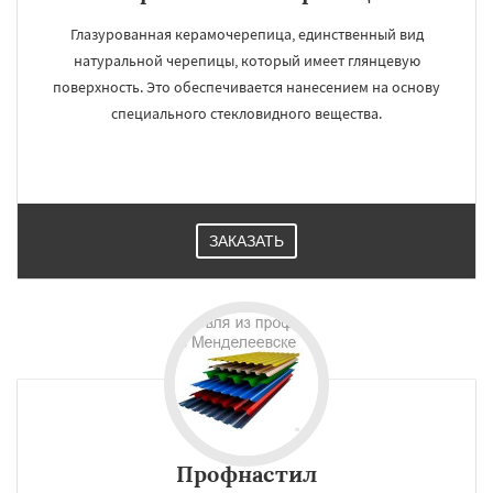
Глазурованная керамочерепица, единственный вид
натуральной черепицы, который имеет глянцевую
поверхность. Это обеспечивается нанесением на основу
специального стекловидного вещества.
ЗАКАЗАТЬ
Профнастил