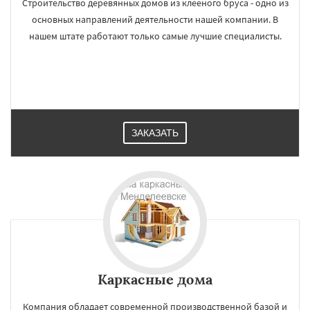
Строительство деревянных домов из клееного бруса - одно из
основных направлений деятельности нашей компании. В
нашем штате работают только самые лучшие специалисты.
ЗАКАЗАТЬ
Каркасные дома
Компания обладает современной производственной базой и