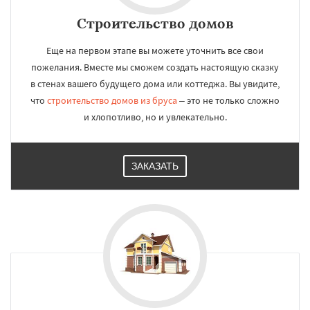
Строительство домов
Еще на первом этапе вы можете уточнить все свои
пожелания. Вместе мы сможем создать настоящую сказку
в стенах вашего будущего дома или коттеджа. Вы увидите,
что
строительство домов из бруса
– это не только сложно
и хлопотливо, но и увлекательно.
ЗАКАЗАТЬ