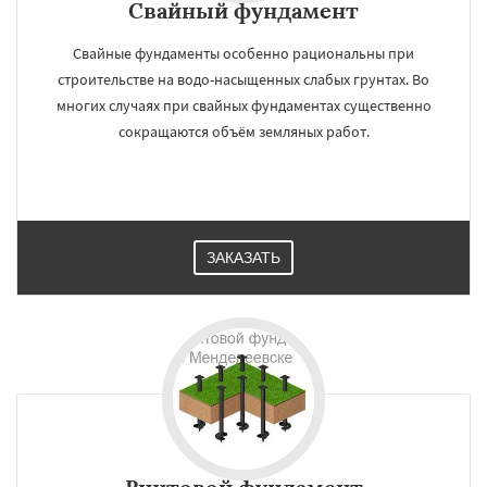
Свайный фундамент
Свайные фундаменты особенно рациональны при
строительстве на водо-насыщенных слабых грунтах. Во
многих случаях при свайных фундаментах существенно
сокращаются объём земляных работ.
ЗАКАЗАТЬ