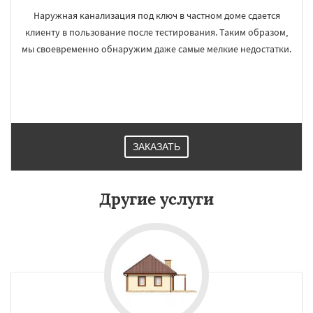
Наружная канализация под ключ в частном доме сдается
клиенту в пользование после тестирования. Таким образом,
мы своевременно обнаружим даже самые мелкие недостатки.
ЗАКАЗАТЬ
Другие услуги