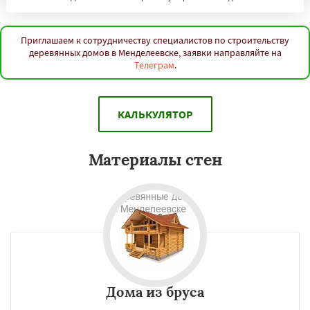
Приглашаем к сотрудничеству специалистов по строительству
деревянных домов в Менделеевске, заявки направляйте на
Телеграм
.
КАЛЬКУЛЯТОР
Материалы стен
Дома из бруса