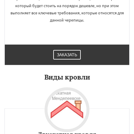
который будет стоить на порядок дешевле, но при этом
выполняет все ключевые требования, которые относятся для
данной черепицы.
ЗАКАЗАТЬ
Виды кровли