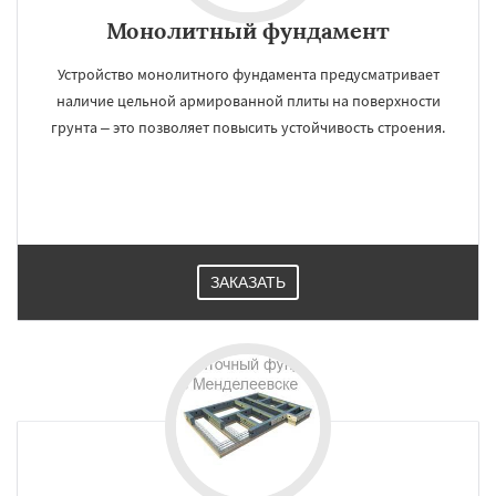
Монолитный фундамент
Устройство монолитного фундамента предусматривает
наличие цельной армированной плиты на поверхности
грунта – это позволяет повысить устойчивость строения.
ЗАКАЗАТЬ