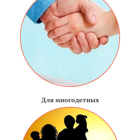
Для многодетных