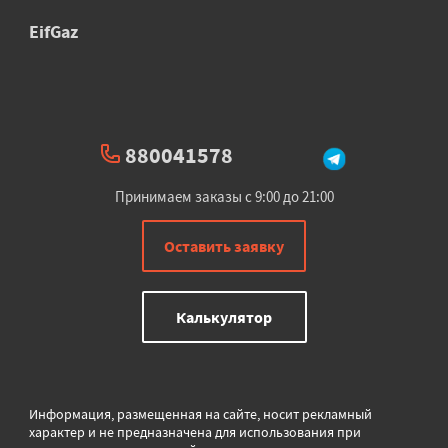
EifGaz
880041578
Принимаем заказы с 9:00 до 21:00
Оставить заявку
Калькулятор
Информация, размещенная на сайте, носит рекламный
характер и не предназначена для использования при