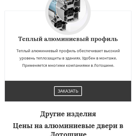
Теплый алюминиевый профиль
Теплый алюминиевый профиль обеспечивает высокий
уровень теплозащиты в зданиях. Удобен в монтаже.
Применяется многими компаниями в Лотошине.
ЗАКАЗАТЬ
Другие изделия
Цены на алюминиевые двери в
Лотошине