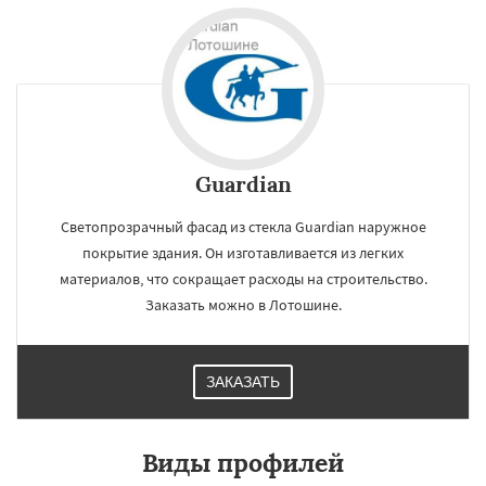
Guardian
Светопрозрачный фасад из стекла Guardian наружное
покрытие здания. Он изготавливается из легких
материалов, что сокращает расходы на строительство.
Заказать можно в Лотошине.
ЗАКАЗАТЬ
Виды профилей