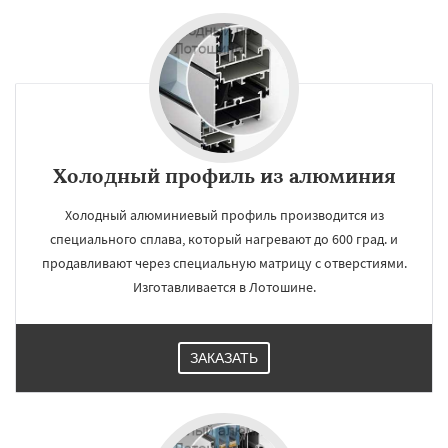
Холодный профиль из алюминия
Холодный алюминиевый профиль производится из
специального сплава, который нагревают до 600 град. и
продавливают через специальную матрицу с отверстиями.
Изготавливается в Лотошине.
ЗАКАЗАТЬ