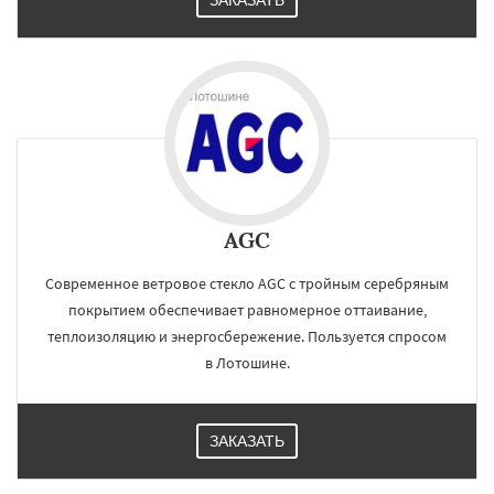
ЗАКАЗАТЬ
Шаховская
AGC
Современное ветровое стекло AGC с тройным серебряным
покрытием обеспечивает равномерное оттаивание,
теплоизоляцию и энергосбережение. Пользуется спросом
в Лотошине.
ЗАКАЗАТЬ