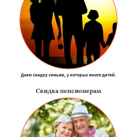
Даем скидку семьям, у которых много детей.
Скидка пенсионерам