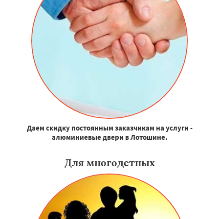
Даем скидку постоянным заказчикам на услуги -
алюминиевые двери в Лотошине.
Для многодетных