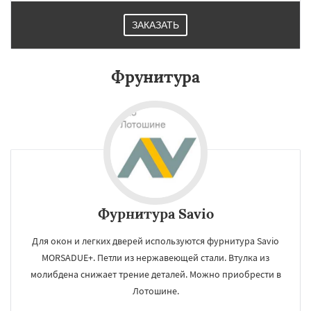
ЗАКАЗАТЬ
Фрунитура
Фурнитура Savio
Для окон и легких дверей используются фурнитура Savio
MORSADUE+. Петли из нержавеющей стали. Втулка из
молибдена снижает трение деталей. Можно приобрести в
Лотошине.