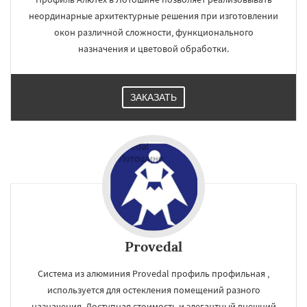
неординарные архитектурные решения при изготовлении
окон различной сложности, функционального
назначения и цветовой обработки.
ЗАКАЗАТЬ
Provedal
Система из алюминия Provedal профиль профильная ,
используется для остекления помещений разного
назначения. Доступная стоимость и элегантный внешний