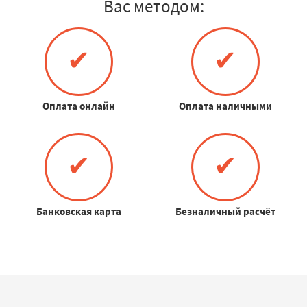
Вас методом:
✔
✔
Оплата онлайн
Оплата наличными
✔
✔
Банковская карта
Безналичный расчёт