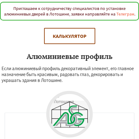
Приглашаем к сотрудничеству специалистов по установке
алюминиевых дверей в Лотошине, заявки направляйте на
Телеграм
.
КАЛЬКУЛЯТОР
Алюминиевые профиль
Если алюминиевый профиль декоративный элемент, его главное
назначение быть красивым, радовать глаз, декорировать и
украшать здания в Лотошине.