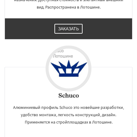
вид. Распространена в Лотошине.
ЗАКАЗАТЬ
Schuco
Алюминиевый профиль Schuco это новейшие разработки,
удобство монтажа, легкость конструкций, дизайн.
Применяется на стройплощадках в Лотошине.