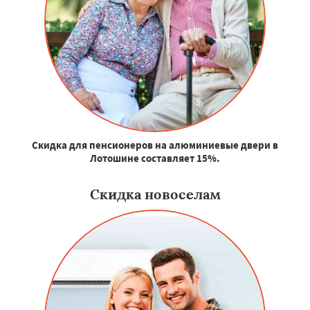
Скидка для пенсионеров на алюминиевые двери в
Лотошине составляет 15%.
Скидка новоселам