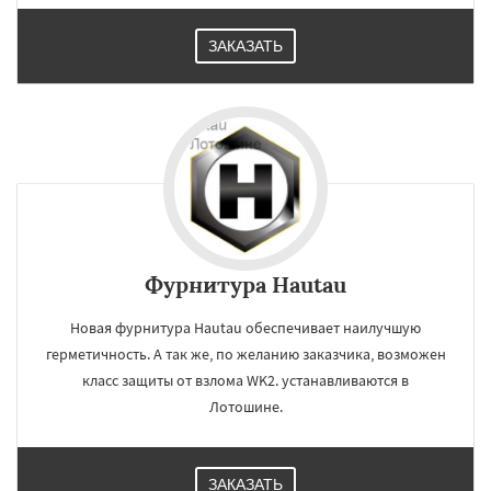
ЗАКАЗАТЬ
Фурнитура Hautau
Новая фурнитура Hautau обеспечивает наилучшую
герметичность. А так же, по желанию заказчика, возможен
класс защиты от взлома WK2. устанавливаются в
Лотошине.
ЗАКАЗАТЬ