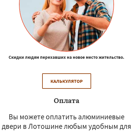
Скидки людям перехавших на новое место жительство.
КАЛЬКУЛЯТОР
Оплата
Вы можете оплатить алюминиевые
двери в Лотошине любым удобным для