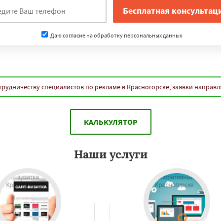
Даю согласие на обработку персональных данных
трудничеству специалистов по рекламе в Красногорске, заявки направл
КАЛЬКУЛЯТОР
Наши услуги