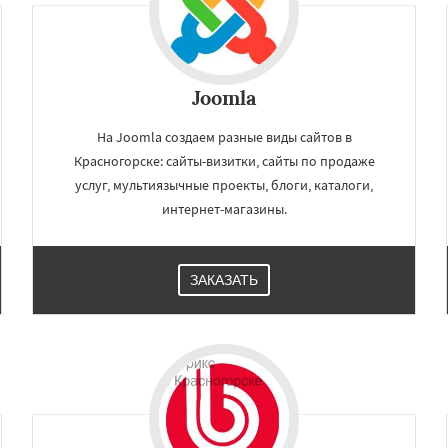
Joomla
На Joomla создаем разные виды сайтов в
Красногорске: сайты-визитки, сайты по продаже
услуг, мультиязычные проекты, блоги, каталоги,
интернет-магазины.
ЗАКАЗАТЬ