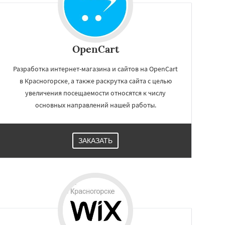
OpenCart
Разработка интернет-магазина и сайтов на OpenCart
в Красногорске, а также раскрутка сайта с целью
увеличения посещаемости относятся к числу
основных направлений нашей работы.
ЗАКАЗАТЬ