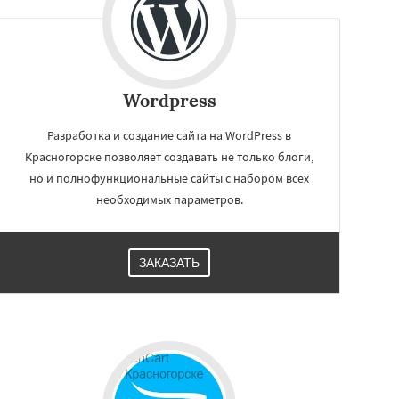
Wordpress
Разработка и создание сайта на WordPress в
Красногорске позволяет создавать не только блоги,
но и полнофункциональные сайты с набором всех
необходимых параметров.
ЗАКАЗАТЬ