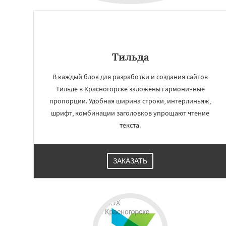
Тильда
В каждый блок для разработки и создания сайтов
Тильде в Красногорске заложены гармоничные
пропорции. Удобная ширина строки, интерлиньяж,
шрифт, комбинации заголовков упрощают чтение
текста.
ЗАКАЗАТЬ