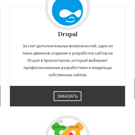
Drupal
За счет дополнительных возможностей, один из
таких движков создание и разработка сайтов на
Drupal в Красногорске, который выбирают
профессиональные разработчики и владельцы
собственных сайтов.
ЗАКАЗАТЬ