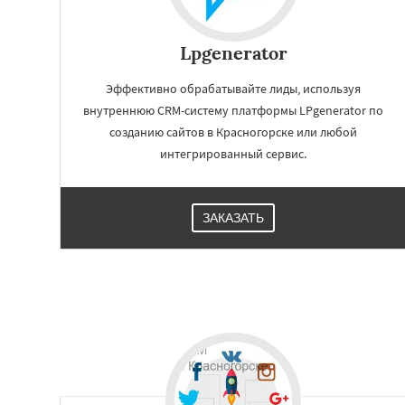
Lpgenerator
Эффективно обрабатывайте лиды, используя
внутреннюю CRM-систему платформы LPgenerator по
созданию сайтов в Красногорске или любой
интегрированный сервис.
ЗАКАЗАТЬ