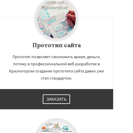
Прототип сайта
Прототип позволяет сэкономить время, деньги,
потому в профессиональной веб-разработке в
Красногорске создание прототипа сайта давно уже
стал стандартом.
ЗАКАЗАТЬ