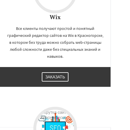
Wix
Все клиенты получают простой и понятный
графический редактор сайтов на Wix в Красногорске,
в котором без труда можно собрать web-страницы
любой сложности даже без специальных знаний и
навыков.
ЗАКАЗАТЬ