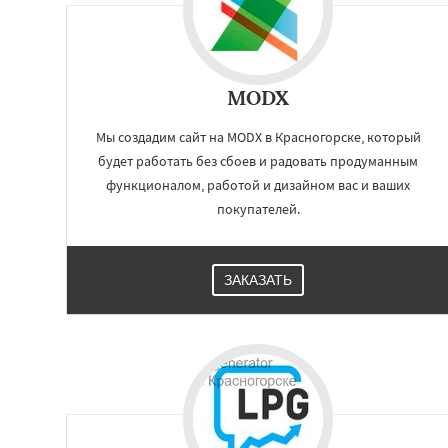
MODX
Мы создадим сайт на MODX в Красногорске, который
будет работать без сбоев и радовать продуманным
функционалом, работой и дизайном вас и ваших
покупателей.
ЗАКАЗАТЬ