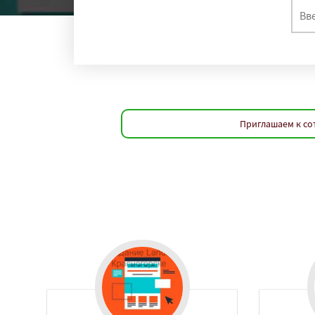
Приглашаем к со