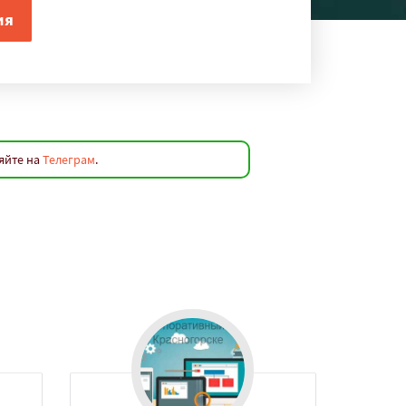
яйте на
Телеграм
.