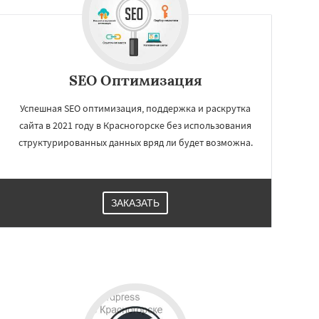
SEO Оптимизация
Успешная SEO оптимизация, поддержка и раскрутка
сайта в 2021 году в Красногорске без использования
структурированных данных вряд ли будет возможна.
ЗАКАЗАТЬ