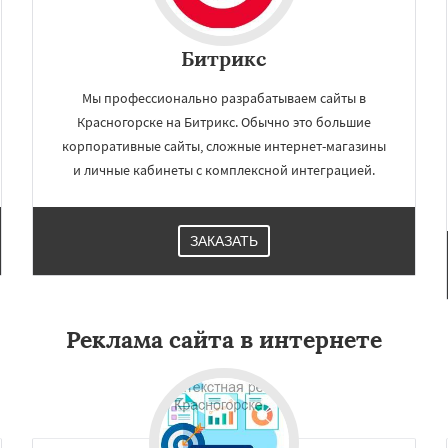
Битрикс
Мы профессионально разрабатываем сайты в
Красногорске на Битрикс. Обычно это большие
корпоративные сайты, сложные интернет-магазины
и личные кабинеты с комплексной интеграцией.
ЗАКАЗАТЬ
Реклама сайта в интернете