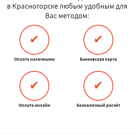
в Красногорске любым удобным для
Вас методом:
✔
✔
Оплата наличными
Банковская карта
✔
✔
Оплата онлайн
Безналичный расчёт