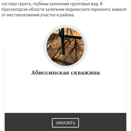
состава грунта, глубины залегания грунтовых вод. В
Красногорске области залегание водоносного горизонта зависит
от местоположения участка и района.
Абиссинская скважина
ЗАКАЗАТЬ