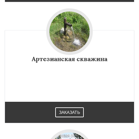
Артезианская скважина
ЗАКАЗАТЬ