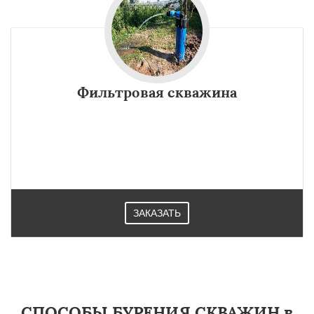
Фильтровая скважина
ЗАКАЗАТЬ
СПОСОБЫ БУРЕНИЯ СКВАЖИН в