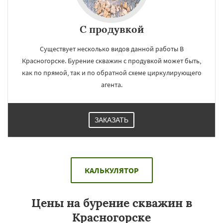
С продувкой
Существует несколько видов данной работы В
Красногорске. Бурение скважин с продувкой может быть,
как по прямой, так и по обратной схеме циркулирующего
агента.
ЗАКАЗАТЬ
КАЛЬКУЛЯТОР
Цены на бурение скважин в
Красногорске