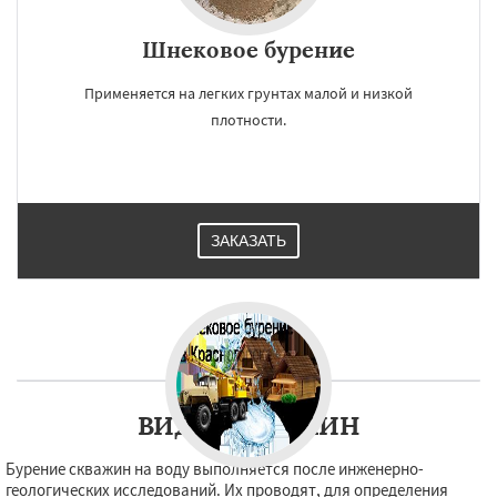
Шнековое бурение
Применяется на легких грунтах малой и низкой
плотности.
ЗАКАЗАТЬ
ВИДЫ СКВАЖИН
Бурение скважин на воду выполняется после инженерно-
геологических исследований. Их проводят, для определения