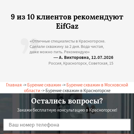
9 из 10 клиентов рекомендуют
EifGaz
«Отличные специалисты в Красногорске.
Сделали скважину за 2 дня. Вода чистая,
даже можно пить. Рекомендую»
— А. Викторовна, 12.07.2026
Россия, Красногорск, Советская, 15
Главная
->
Бурение скважин
->
Бурение скважин в Московской
области
-> Бурение скважин в Красногорске
Остались вопросы?
Закажи бесплатную консультацию в Красногорске!