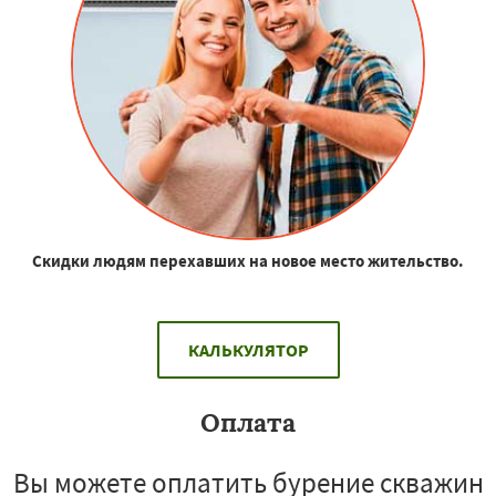
Скидки людям перехавших на новое место жительство.
КАЛЬКУЛЯТОР
Оплата
Вы можете оплатить бурение скважин