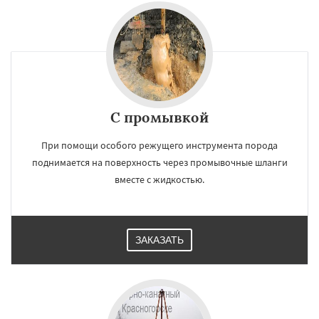
С промывкой
При помощи особого режущего инструмента порода
поднимается на поверхность через промывочные шланги
вместе с жидкостью.
ЗАКАЗАТЬ