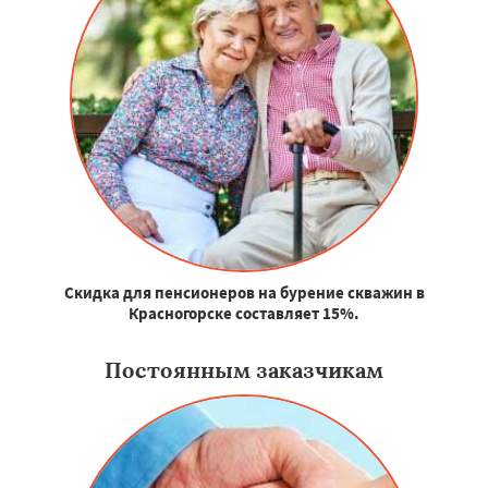
Скидка для пенсионеров на бурение скважин в
Красногорске составляет 15%.
Постоянным заказчикам