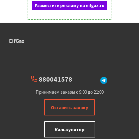
Разместите рекламу на eifgaz.ru
EifGaz
880041578
Принимаем заказы с 9:00 до 21:00
Оставить заявку
Калькулятор