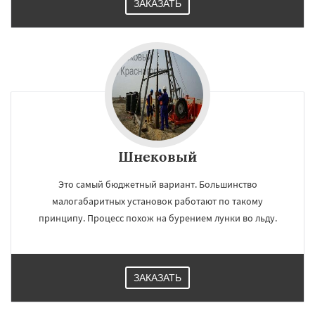
ЗАКАЗАТЬ
Шнековый
Это самый бюджетный вариант. Большинство
малогабаритных установок работают по такому
принципу. Процесс похож на бурением лунки во льду.
ЗАКАЗАТЬ