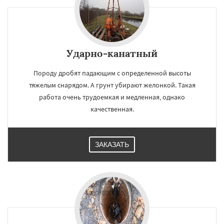
Ударно-канатный
Породу дробят падающим с определенной высоты
тяжелым снарядом. А грунт убирают желонкой. Такая
работа очень трудоемкая и медленная, однако
качественная.
ЗАКАЗАТЬ