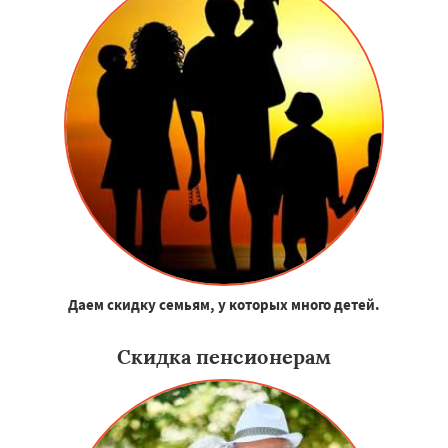
Даем скидку семьям, у которых много детей.
Скидка пенсионерам