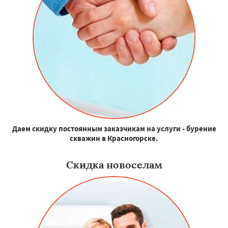
Даем скидку постоянным заказчикам на услуги - бурение
скважин в Красногорске.
Скидка новоселам