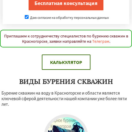
Даю согласие на обработку персональных данных
Приглашаем к сотрудничеству специалистов по бурению скважин в
Красногорске, заявки направляйте на
Телеграм
.
КАЛЬКУЛЯТОР
ВИДЫ БУРЕНИЯ СКВАЖИН
Бурение скважин на воду в Красногорске и области является
ключевой сферой деятельности нашей компании уже более пяти
лет.