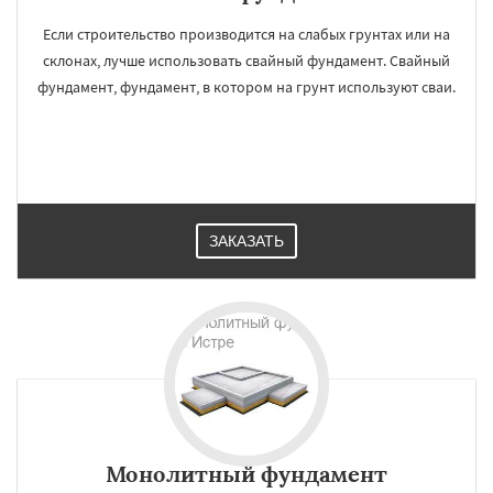
Если строительство производится на слабых грунтах или на
склонах, лучше использовать свайный фундамент. Свайный
фундамент, фундамент, в котором на грунт используют сваи.
ЗАКАЗАТЬ
Монолитный фундамент