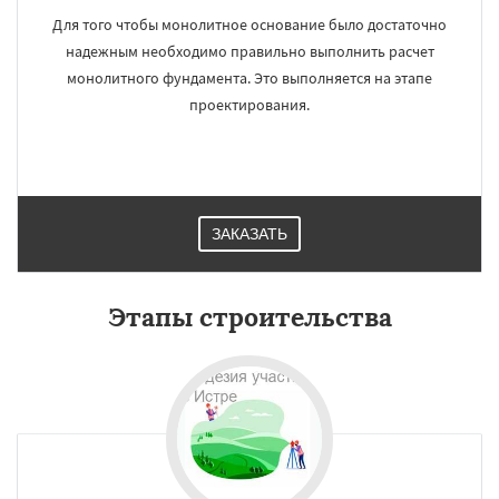
Для того чтобы монолитное основание было достаточно
надежным необходимо правильно выполнить расчет
монолитного фундамента. Это выполняется на этапе
проектирования.
ЗАКАЗАТЬ
Этапы строительства