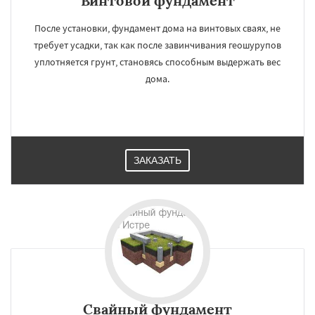
Винтовой фундамент
После установки, фундамент дома на винтовых сваях, не
требует усадки, так как после завинчивания геошурупов
уплотняется грунт, становясь способным выдержать вес
дома.
ЗАКАЗАТЬ
Свайный фундамент