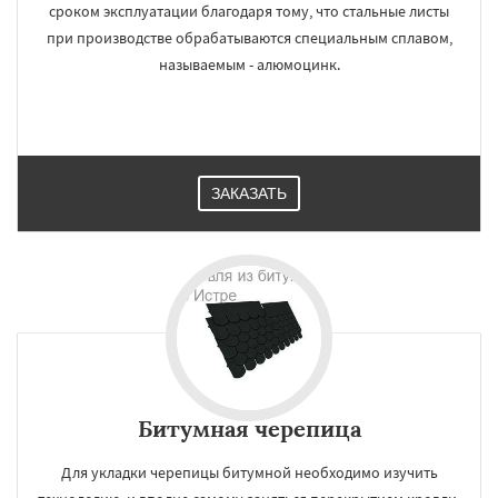
сроком эксплуатации благодаря тому, что стальные листы
при производстве обрабатываются специальным сплавом,
называемым - алюмоцинк.
ЗАКАЗАТЬ
Битумная черепица
Для укладки черепицы битумной необходимо изучить