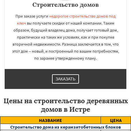
Строительство домов
При заказе услуги
недорогое строительство домов под
ключ
вы получаете скидки от нашей компании. Таким
образом, будущий владелец дома, получает готовый дом,
практически на таких же условиях, как и при покупке
вторичной недвижимости. Разница заключается в том, что
этот дом – новый, и построенный по вашим потребностям,
по заранее утвержденному плану.
ЗАКАЗАТЬ
Цены на строительство деревянных
домов в Истре
НАЗВАНИЕ
ЦЕНА
Строительство дома из керамзитобетонных блоков