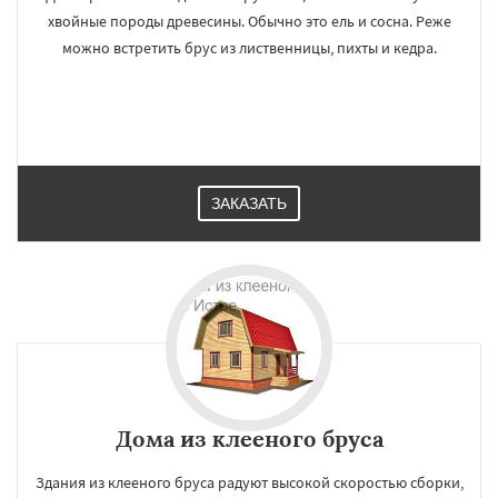
хвойные породы древесины. Обычно это ель и сосна. Реже
можно встретить брус из лиственницы, пихты и кедра.
ЗАКАЗАТЬ
Дома из клееного бруса
Здания из клееного бруса радуют высокой скоростью сборки,