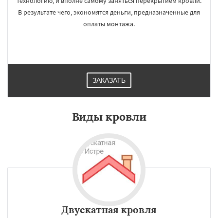
технологию, и вполне самому заняться перекрытием кровли.
В результате чего, экономятся деньги, предназначенные для
оплаты монтажа.
ЗАКАЗАТЬ
Виды кровли
Двускатная кровля