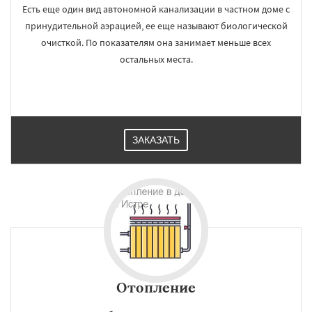
Есть еще один вид автономной канализации в частном доме с
принудительной аэрацией, ее еще называют биологической
очисткой. По показателям она занимает меньше всех
остальных места.
ЗАКАЗАТЬ
Отопление