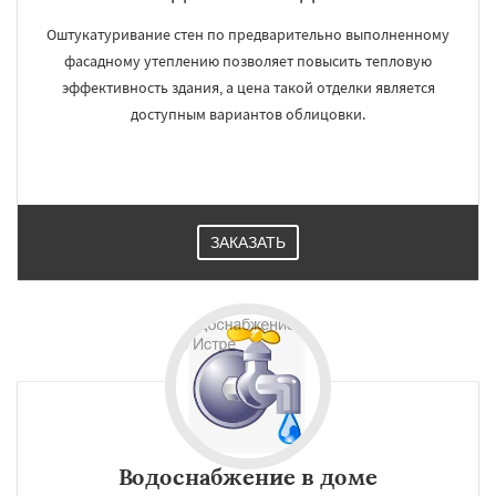
Оштукатуривание стен по предварительно выполненному
фасадному утеплению позволяет повысить тепловую
эффективность здания, а цена такой отделки является
доступным вариантов облицовки.
ЗАКАЗАТЬ
Водоснабжение в доме