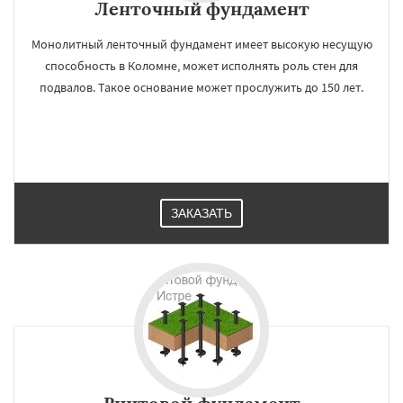
Ленточный фундамент
Монолитный ленточный фундамент имеет высокую несущую
способность в Коломне, может исполнять роль стен для
подвалов. Такое основание может прослужить до 150 лет.
ЗАКАЗАТЬ