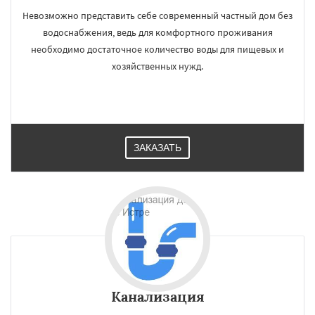
Невозможно представить себе современный частный дом без
водоснабжения, ведь для комфортного проживания
необходимо достаточное количество воды для пищевых и
хозяйственных нужд.
ЗАКАЗАТЬ
Канализация