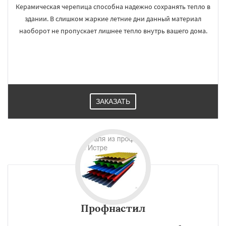
Керамическая черепица способна надежно сохранять тепло в
здании. В слишком жаркие летние дни данный материал
наоборот не пропускает лишнее тепло внутрь вашего дома.
ЗАКАЗАТЬ
Профнастил