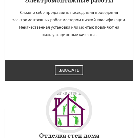
Электромонтажные работы
Сложно себе представить последствия проведения
электромонтажных работ мастером низкой квалификации.
Некачественная установка или монтаж повлияют на
эксплуатационные качества.
ЗАКАЗАТЬ
Отделка стен дома