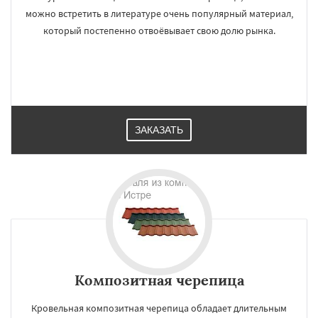
можно встретить в литературе очень популярный материал,
который постепенно отвоёвывает свою долю рынка.
ЗАКАЗАТЬ
Композитная черепица
Кровельная композитная черепица обладает длительным