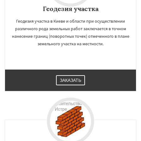
Геодезия участка
Геодезия участка в Киеве и области при осуществлении
различного рода земельных работ заключается в точном
нанесение границ (поворотных точек) отмеченного в плане
земельного участка на местности.
ЗАКАЗАТЬ