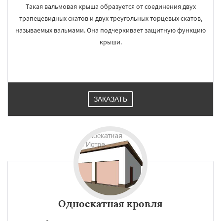
Ступино
Талдом
Такая вальмовая крыша образуется от соединения двух
трапецевидных скатов и двух треугольных торцевых скатов,
называемых вальмами. Она подчеркивает защитную функцию
крыши.
ЗАКАЗАТЬ
Односкатная кровля