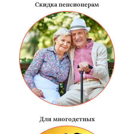
Скидка пенсионерам
Для многодетных