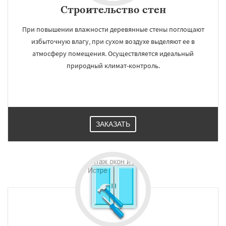
Строительство стен
При повышении влажности деревянные стены поглощают
избыточную влагу, при сухом воздухе выделяют ее в
атмосферу помещения. Осуществляется идеальный
природный климат-контроль.
ЗАКАЗАТЬ