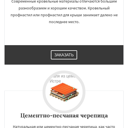
Современные кровельные материалы отличаются большим
разнообразием и хорошим качеством. Кровельный
профнастил или профнастил для крыши занимает далеко не
последнее место.
ЗАКАЗАТЬ
Цементно-песчаная черепица
Натуральная или цементно-песчаная черепица, как часто