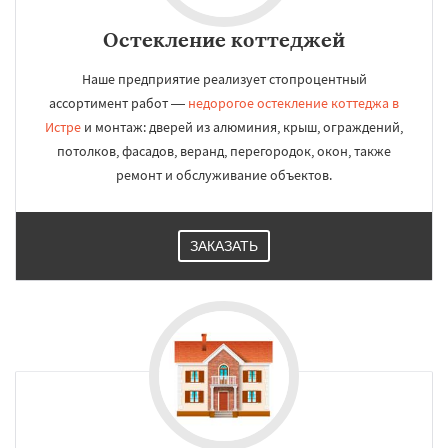
Остекление коттеджей
Наше предприятие реализует стопроцентный
ассортимент работ —
недорогое остекление коттеджа в
Истре
и монтаж: дверей из алюминия, крыш, ограждений,
потолков, фасадов, веранд, перегородок, окон, также
ремонт и обслуживание объектов.
ЗАКАЗАТЬ