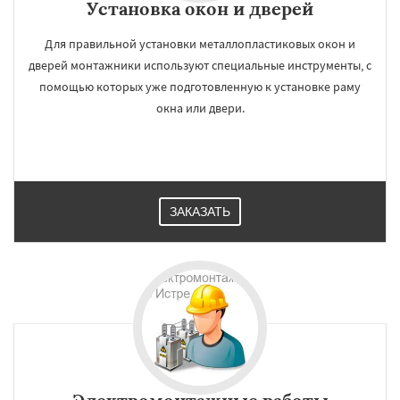
Установка окон и дверей
Для правильной установки металлопластиковых окон и
дверей монтажники используют специальные инструменты, с
помощью которых уже подготовленную к установке раму
окна или двери.
ЗАКАЗАТЬ