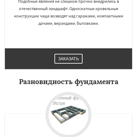
Подобные явления не слишком прочно внедрились в
отечественный ландшафт. Односкатные кровельные
конструкции чаще возводят над гаражами, компактными
дачами, верандами, бытовками.
ЗАКАЗАТЬ
Разновидность фундамента