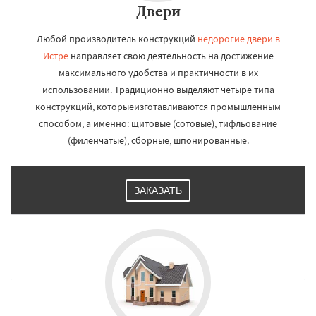
Двери
Любой производитель конструкций
недорогие двери в
Истре
направляет свою деятельность на достижение
максимального удобства и практичности в их
использовании. Традиционно выделяют четыре типа
конструкций, которыеизготавливаются промышленным
способом, а именно: щитовые (сотовые), тифльование
(филенчатые), сборные, шпонированные.
ЗАКАЗАТЬ