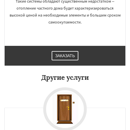
Такие системы обладают существенным недостатком –
отопление частного дома будет характеризироваться
высокой ценой на необходимые элементы и большим сроком
самоокупаемости.
ЗАКАЗАТЬ
Другие услуги