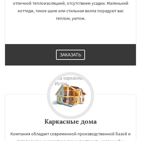
отличной теплоизоляцией, отсутствием усадки. Маленький
коттедж, тихое шале или стильная вилла порадуют вас
теплом, уютом.
ЗАКАЗАТЬ
Каркасные дома
Компания обладает современной производственной базой и