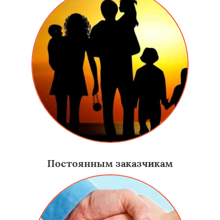
Постоянным заказчикам