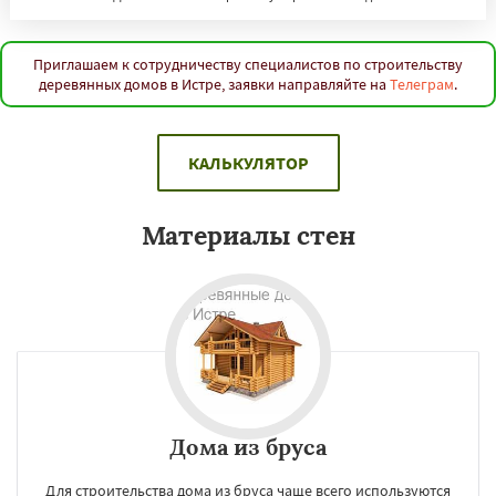
Приглашаем к сотрудничеству специалистов по строительству
деревянных домов в Истре, заявки направляйте на
Телеграм
.
КАЛЬКУЛЯТОР
Материалы стен
Дома из бруса
Для строительства дома из бруса чаще всего используются