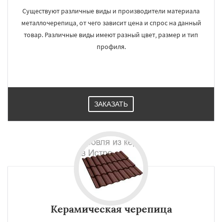
Существуют различные виды и производители материала
металлочерепица, от чего зависит цена и спрос на данный
товар. Различные виды имеют разный цвет, размер и тип
профиля.
ЗАКАЗАТЬ
Керамическая черепица