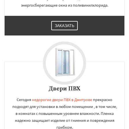
энергосберегающие окна из поливинилхлорида.
ЗАКАЗАТЬ
Двери ПВХ
Сегодня
недорогие двери ПВХ в Дмитрове
прекрасно
подходят для установки в любом помещении , в том числе,
в комнатах с повышенным уровнем влажности. Пленка
надежно защищает изделие от гниения и повреждения
грибком.