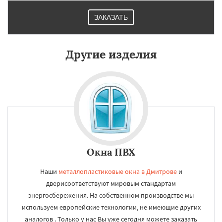
ЗАКАЗАТЬ
Другие изделия
Окна ПВХ
Наши
металлопластиковые окна в Дмитрове
и
дверисоответствуют мировым стандартам
энергосбережения. На собственном производстве мы
используем европейские технологии, не имеющие других
аналогов . Только у нас Вы уже сегодня можете заказать