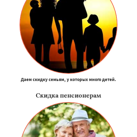
Даем скидку семьям, у которых много детей.
Скидка пенсионерам