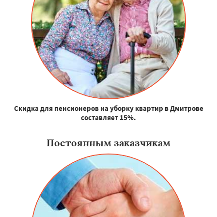
Скидка для пенсионеров на уборку квартир в Дмитрове
составляет 15%.
Постоянным заказчикам