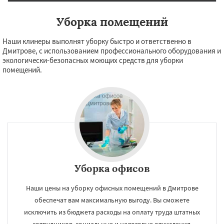
Уборка помещений
Наши клинеры выполнят уборку быстро и ответственно в
Дмитрове, с использованием профессионального оборудования и
экологически-безопасных моющих средств для уборки
помещений.
Уборка офисов
Наши цены на уборку офисных помещений в Дмитрове
обеспечат вам максимальную выгоду. Вы сможете
исключить из бюджета расходы на оплату труда штатных