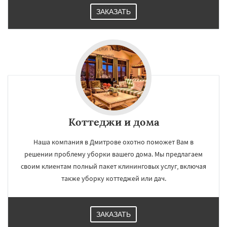
ЗАКАЗАТЬ
Коттеджи и дома
Наша компания в Дмитрове охотно поможет Вам в
решении проблему уборки вашего дома. Мы предлагаем
своим клиентам полный пакет клининговых услуг, включая
также уборку коттеджей или дач.
ЗАКАЗАТЬ