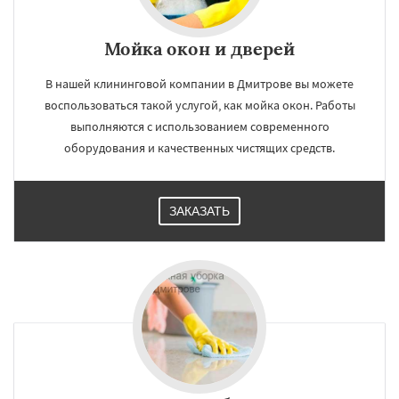
Мойка окон и дверей
В нашей клининговой компании в Дмитрове вы можете
воспользоваться такой услугой, как мойка окон. Работы
выполняются с использованием современного
оборудования и качественных чистящих средств.
ЗАКАЗАТЬ