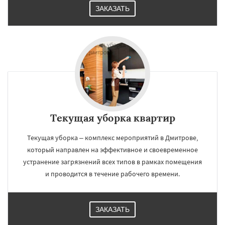
ЗАКАЗАТЬ
Текущая уборка квартир
Текущая уборка – комплекс мероприятий в Дмитрове,
который направлен на эффективное и своевременное
устранение загрязнений всех типов в рамках помещения
и проводится в течение рабочего времени.
ЗАКАЗАТЬ