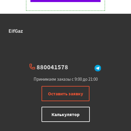
EifGaz
880041578
Принимаем заказы с 9:00 до 21:00
Оставить заявку
Калькулятор