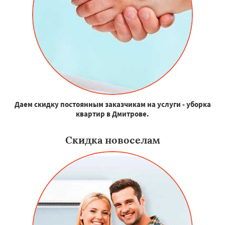
Даем скидку постоянным заказчикам на услуги - уборка
квартир в Дмитрове.
Скидка новоселам