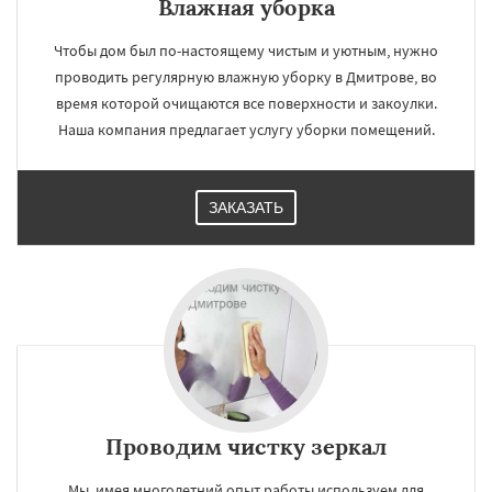
Влажная уборка
Чтобы дом был по-настоящему чистым и уютным, нужно
проводить регулярную влажную уборку в Дмитрове, во
время которой очищаются все поверхности и закоулки.
Наша компания предлагает услугу уборки помещений.
ЗАКАЗАТЬ
Проводим чистку зеркал
Мы, имея многолетний опыт работы используем для