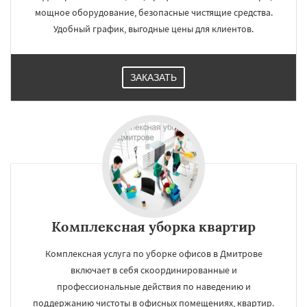
мощное оборудование, безопасные чистящие средства.
Удобный график, выгодные цены для клиентов.
ЗАКАЗАТЬ
Комплексная уборка квартир
Комплексная услуга по уборке офисов в Дмитрове
включает в себя скоординированные и
профессиональные действия по наведению и
поддержанию чистоты в офисных помещениях, квартир.