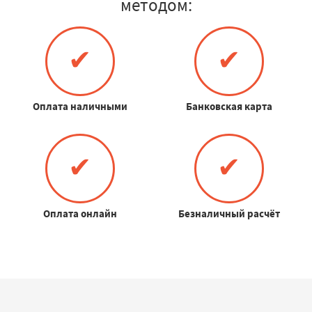
методом:
✔
✔
Оплата наличными
Банковская карта
✔
✔
Оплата онлайн
Безналичный расчёт