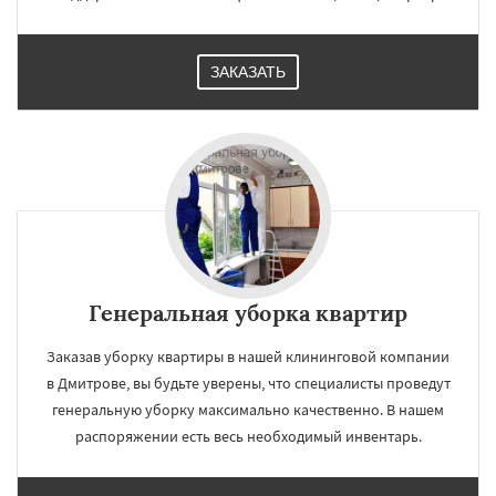
ЗАКАЗАТЬ
Генеральная уборка квартир
Заказав уборку квартиры в нашей клининговой компании
в Дмитрове, вы будьте уверены, что специалисты проведут
генеральную уборку максимально качественно. В нашем
распоряжении есть весь необходимый инвентарь.