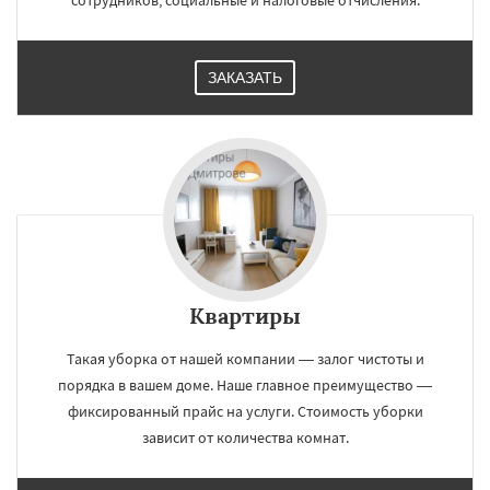
сотрудников, социальные и налоговые отчисления.
ЗАКАЗАТЬ
Квартиры
Такая уборка от нашей компании — залог чистоты и
порядка в вашем доме. Наше главное преимущество —
фиксированный прайс на услуги. Стоимость уборки
зависит от количества комнат.