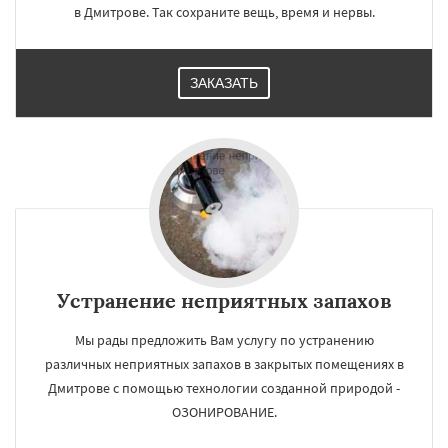
в Дмитрове. Так сохраните вещь, время и нервы.
ЗАКАЗАТЬ
Устранение неприятных запахов
Мы рады предложить Вам услугу по устранению
различных неприятных запахов в закрытых помещениях в
Дмитрове с помощью технологии созданной природой -
ОЗОНИРОВАНИЕ.