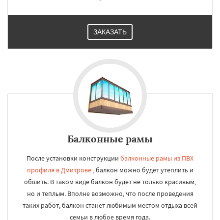
ЗАКАЗАТЬ
Балконные рамы
После установки конструкции
балконные рамы из ПВХ
профиля в Дмитрове
, балкон можно будет утеплить и
обшить. В таком виде балкон будет не только красивым,
но и теплым. Вполне возможно, что после проведения
таких работ, балкон станет любимым местом отдыха всей
семьи в любое время года.