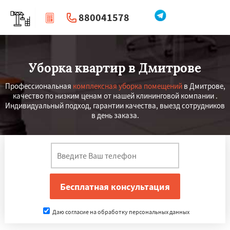
880041578
|
Перезвоните мне
Уборка квартир в Дмитрове
Профессиональная
комплексная уборка помещений
в Дмитрове,
качество по низким ценам от нашей клининговой компании .
Индивидуальный подход, гарантии качества, выезд сотрудников
в день заказа.
Даю согласие на обработку персональных данных