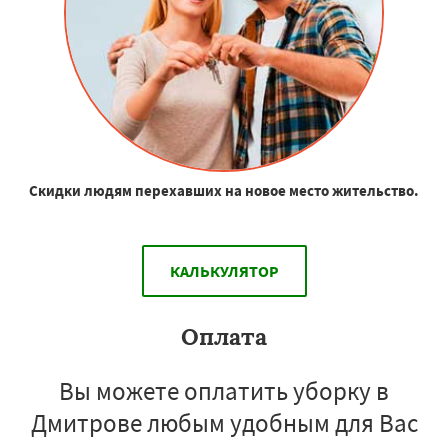
Скидки людям перехавших на новое место жительство.
КАЛЬКУЛЯТОР
Оплата
Вы можете оплатить уборку в
Дмитрове любым удобным для Вас