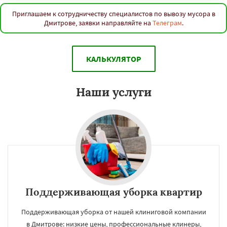
Приглашаем к сотрудничеству специалистов по вывозу мусора в
Дмитрове, заявки направляйте на
Телеграм
.
КАЛЬКУЛЯТОР
Наши услуги
Поддерживающая уборка квартир
Поддерживающая уборка от нашей клиниговой компании
в Дмитрове: низкие цены, профессиональные клинеры,