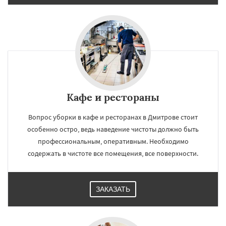
Кафе и рестораны
Вопрос уборки в кафе и ресторанах в Дмитрове стоит
особенно остро, ведь наведение чистоты должно быть
профессиональным, оперативным. Необходимо
содержать в чистоте все помещения, все поверхности.
ЗАКАЗАТЬ