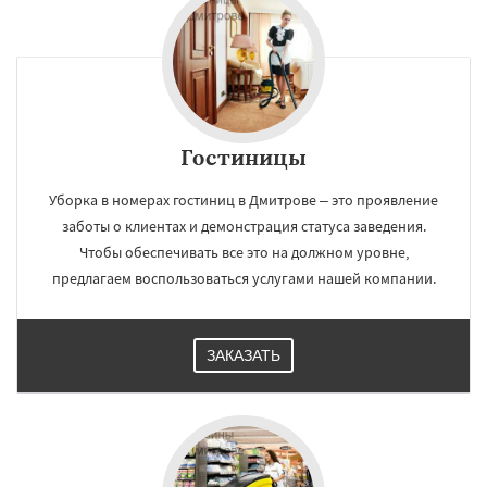
Гостиницы
Уборка в номерах гостиниц в Дмитрове – это проявление
заботы о клиентах и демонстрация статуса заведения.
Чтобы обеспечивать все это на должном уровне,
предлагаем воспользоваться услугами нашей компании.
ЗАКАЗАТЬ