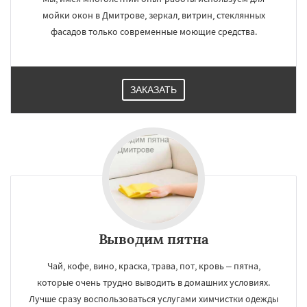
мойки окон в Дмитрове, зеркал, витрин, стеклянных
фасадов только современные моющие средства.
ЗАКАЗАТЬ
Выводим пятна
Чай, кофе, вино, краска, трава, пот, кровь – пятна,
которые очень трудно выводить в домашних условиях.
Лучше сразу воспользоваться услугами химчистки одежды