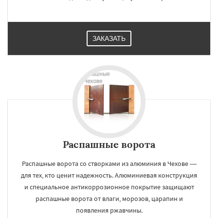
ЗАКАЗАТЬ
Распашные ворота
Распашные ворота со створками из алюминия в Чехове —
для тех, кто ценит надежность. Алюминиевая конструкция
и специальное антикоррозионное покрытие защищают
распашные ворота от влаги, морозов, царапин и
появления ржавчины.