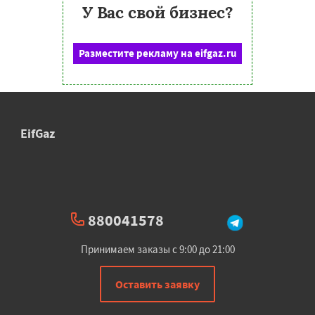
У Вас свой бизнес?
Разместите рекламу на eifgaz.ru
EifGaz
880041578
Принимаем заказы с 9:00 до 21:00
Оставить заявку