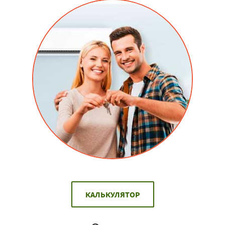
КАЛЬКУЛЯТОР