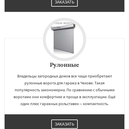
ЗАКАЗАТЬ
Рулонные
Владельцы загородных домов все чаще приобретают
рулонные ворота для гаража в Чехове. Такая
популярность закономерна. По сравнению с обычными
воротами они комфортнее и проще в эксплуатации. Ещё
один плюс гаражных рольставен – компактность.
ЗАКАЗАТЬ