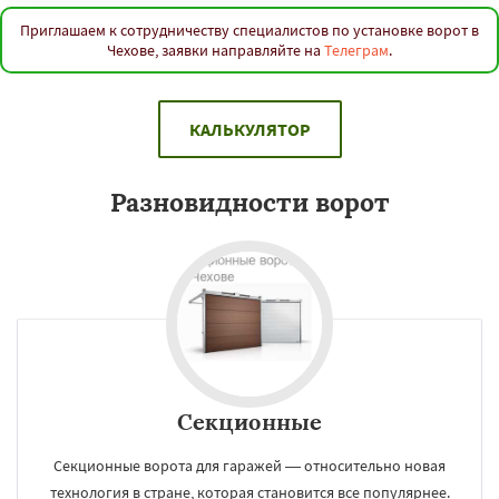
Приглашаем к сотрудничеству специалистов по установке ворот в
Чехове, заявки направляйте на
Телеграм
.
КАЛЬКУЛЯТОР
Разновидности ворот
Секционные
Секционные ворота для гаражей — относительно новая
технология в стране, которая становится все популярнее.