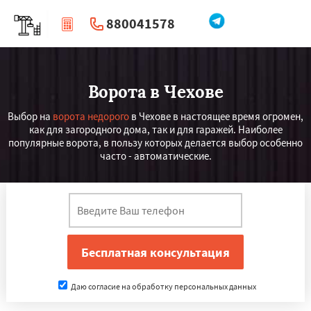
880041578
|
Перезвоните мне
Ворота в Чехове
Выбор на
ворота недорого
в Чехове в настоящее время огромен,
как для загородного дома, так и для гаражей. Наиболее
популярные ворота, в пользу которых делается выбор особенно
часто - автоматические.
Даю согласие на обработку персональных данных