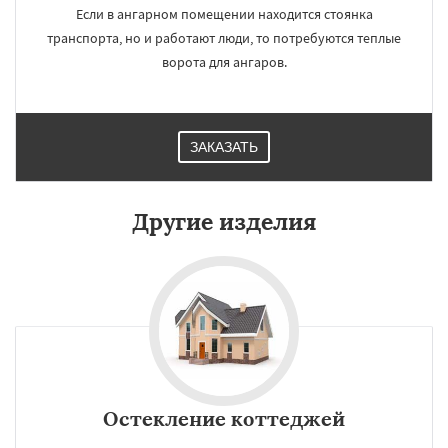
Если в ангарном помещении находится стоянка
транспорта, но и работают люди, то потребуются теплые
ворота для ангаров.
ЗАКАЗАТЬ
Другие изделия
Остекление коттеджей