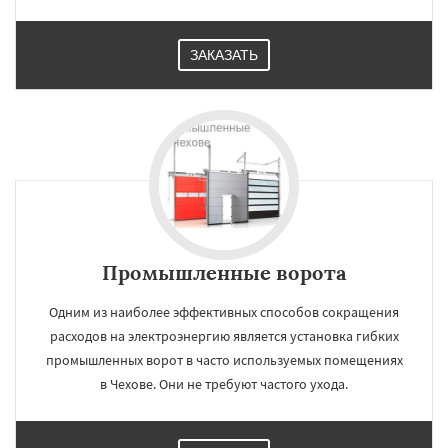
ЗАКАЗАТЬ
Промышленные ворота
Одним из наиболее эффективных способов сокращения
расходов на электроэнергию является установка гибких
промышленных ворот в часто используемых помещениях
в Чехове. Они не требуют частого ухода.