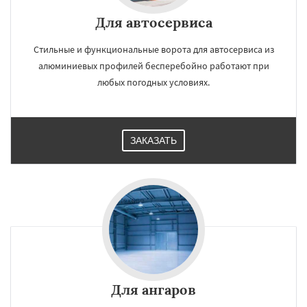
Для автосервиса
Стильные и функциональные ворота для автосервиса из
алюминиевых профилей бесперебойно работают при
любых погодных условиях.
ЗАКАЗАТЬ
Для ангаров