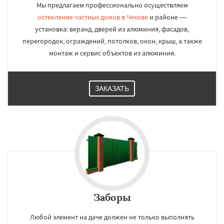
Мы предлагаем профессионально осуществляем
остекление частных домов в Чехове
и районе —
установка: веранд, дверей из алюминия, фасадов,
перегородок, ограждений, потолков, окон, крыш, а также
монтаж и сервис объектов из алюминия.
ЗАКАЗАТЬ
Заборы
Любой элемент на даче должен не только выполнять