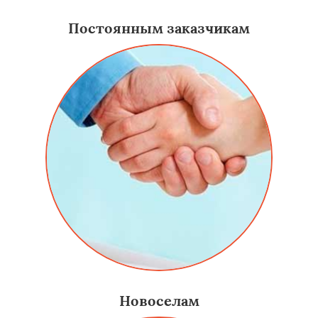
Постоянным заказчикам
Новоселам