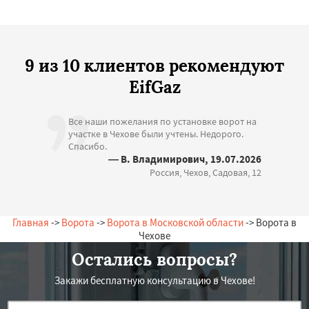
9 из 10 клиентов рекомендуют
EifGaz
Все наши пожелания по установке ворот на
участке в Чехове были учтены. Недорого.
Спасибо.
— В. Владимирович, 19.07.2026
Россия, Чехов, Садовая, 12
Главная
->
Ворота
->
Ворота в Московской области
-> Ворота в
Чехове
Остались вопросы?
Закажи бесплатную консультацию в Чехове!