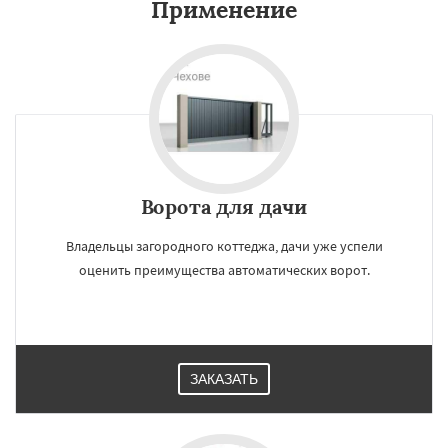
Применение
Ворота для дачи
Владельцы загородного коттеджа, дачи уже успели
оценить преимущества автоматических ворот.
ЗАКАЗАТЬ