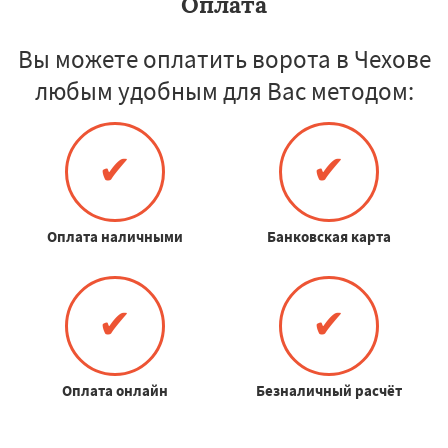
Оплата
Вы можете оплатить ворота в Чехове
любым удобным для Вас методом:
✔
✔
Оплата наличными
Банковская карта
✔
✔
Оплата онлайн
Безналичный расчёт