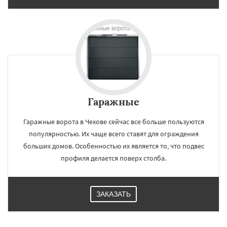
Гаражные
Гаражные ворота в Чехове сейчас все больше пользуются
популярностью. Их чаще всего ставят для ограждения
больших домов. Особенностью их является то, что подвес
профиля делается поверх столба.
ЗАКАЗАТЬ