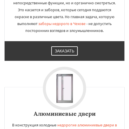
непосредственные функции, но и органично смотреться.
Это касается и заборов, которые сегодня поддаются
окраске в различные цвета. Но главная задача, которую
выполняют
заборы недорого в Чехове
- не допустить
посторонних взглядов и злоумышленников.
ЗАКАЗАТЬ
Алюминиевые двери
В конструкция холодные
недорогие алюминиевые двери в