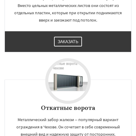
Вместо цельных металлических листов они состоят из
отдельных пластин, которые при открытии поднимаются
вверх и заезжают под потолок.
ЗАКАЗАТЬ
Откатные ворота
Металлический забор жалюзи – популярный вариант
ограждения в Чехове. Он сочетает в себе современный
внешний вид и надежную защиту от посторонних.