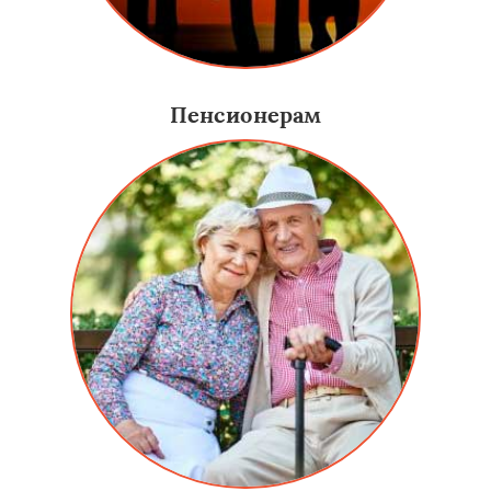
Пенсионерам